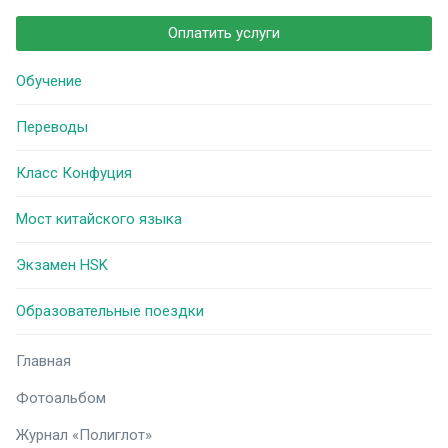
Оплатить услуги
Обучение
Переводы
Класс Конфуция
Мост китайского языка
Экзамен HSK
Образовательные поездки
Главная
Фотоальбом
Журнал «Полиглот»