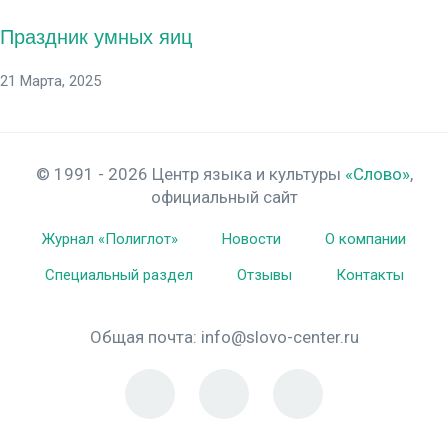
Праздник умных яиц
21 Марта, 2025
© 1991 - 2026 Центр языка и культуры
«Слово»
,
официальный сайт
Журнал «Полиглот»
Новости
О компании
Специальный раздел
Отзывы
Контакты
Общая почта:
info@slovo-center.ru