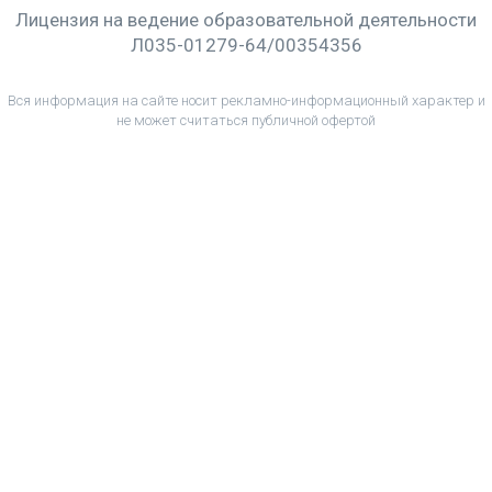
Лицензия на ведение образовательной деятельности
Л035-01279-64/00354356
Вся информация на сайте носит рекламно-информационный характер и
не может считаться публичной офертой