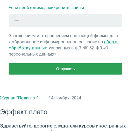
Если необходимо, прикрепите файлы:
Заполнением и отправлением настоящей формы даю
добровольное информированное согласие на
сбор и
обработку данных
, указанных в ФЗ №152-ФЗ «О
персональных данных»
Журнал "Полиглот"
14 Ноября, 2024
Эффект плато
Здравствуйте, дорогие слушатели курсов иностранных