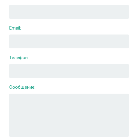
Email:
Телефон:
Сообщение: