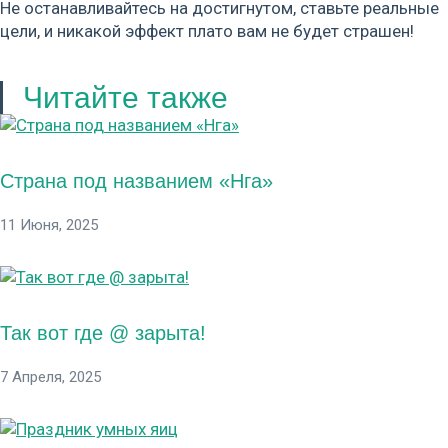
Не останавливайтесь на достигнутом, ставьте реальные
цели, и никакой эффект плато вам не будет страшен!
Читайте также
Страна под названием «Нга»
11 Июня, 2025
Так вот где @ зарыта!
7 Апреля, 2025