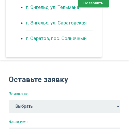
Позвонить
г. Энгельс, ул. Тельмана
г. Энгельс, ул. Саратовская
г. Саратов, пос. Солнечный
Оставьте заявку
Заявка на:
Ваше имя: