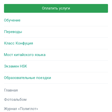
Оплатить услуги
Обучение
Переводы
Класс Конфуция
Мост китайского языка
Экзамен HSK
Образовательные поездки
Главная
Фотоальбом
Журнал «Полиглот»