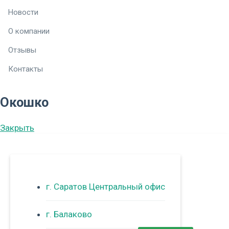
Новости
О компании
Отзывы
Контакты
Окошко
Закрыть
г. Саратов Центральный офис
г. Балаково