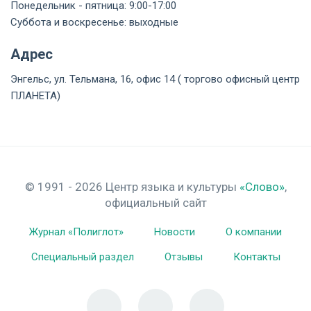
Понедельник - пятница: 9:00-17:00
Суббота и воскресенье: выходные
Адрес
Энгельс
,
ул. Тельмана, 16, офис 14 ( торгово офисный центр
ПЛАНЕТА)
© 1991 - 2026 Центр языка и культуры
«Слово»
,
официальный сайт
Журнал «Полиглот»
Новости
О компании
Специальный раздел
Отзывы
Контакты