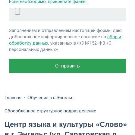
Если необходимо, прикрепите файлы:
Заполнением и отправлением настоящей формы даю
добровольное информированное согласие на
сбор и
обработку данных
, указанных в ФЗ №152-ФЗ «О
персональных данных»
Главная
Обучение в г. Энгельс
Обособленное структурное подразделение
Центр языка и культуры «Слово»
в г. Энгельс (ул. Саратовская д.