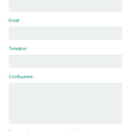
Email:
Телефон:
Сообщение: