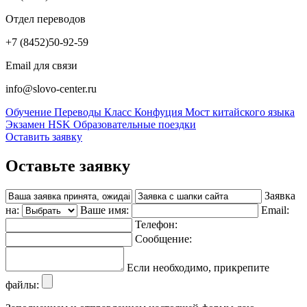
Отдел переводов
+7 (8452)
50-92-59
Email для связи
info@slovo-center.ru
Обучение
Переводы
Класс Конфуция
Мост китайского языка
Экзамен HSK
Образовательные поездки
Оставить заявку
Оставьте заявку
Заявка
на:
Ваше имя:
Email:
Телефон:
Сообщение:
Если необходимо, прикрепите
файлы: