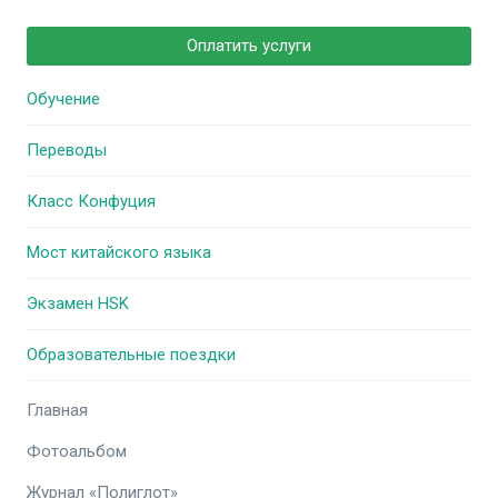
Оплатить услуги
Обучение
Переводы
Класс Конфуция
Мост китайского языка
Экзамен HSK
Образовательные поездки
Главная
Фотоальбом
Журнал «Полиглот»