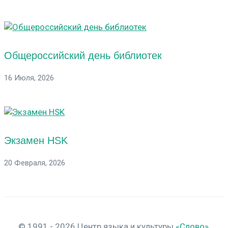
Общероссийский день библиотек
16 Июля, 2026
Экзамен HSK
20 Февраля, 2026
© 1991 - 2026 Центр языка и культуры
«Слово»
,