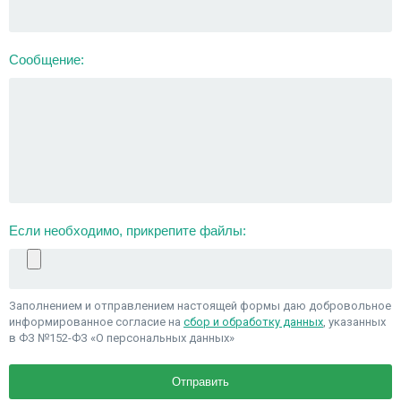
Сообщение:
Если необходимо, прикрепите файлы:
Заполнением и отправлением настоящей формы даю добровольное
информированное согласие на
сбор и обработку данных
, указанных
в ФЗ №152-ФЗ «О персональных данных»