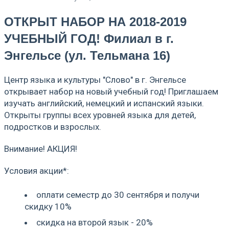
ОТКРЫТ НАБОР НА 2018-2019
УЧЕБНЫЙ ГОД! Филиал в г.
Энгельсе (ул. Тельмана 16)
Центр языка и культуры "Слово" в г. Энгельсе
открывает набор на новый учебный год! Приглашаем
изучать английский, немецкий и испанский языки.
Открыты группы всех уровней языка для детей,
подростков и взрослых.
Внимание! АКЦИЯ!
Условия акции*:
оплати семестр до 30 сентября и получи
скидку 10%
скидка на второй язык - 20%