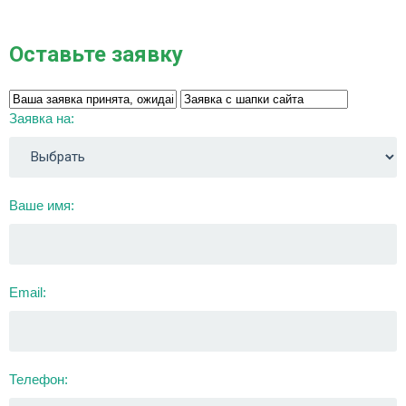
Оставьте заявку
Заявка на:
Ваше имя:
Email:
Телефон: