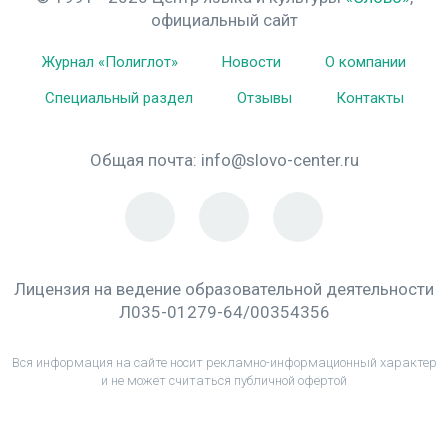
официальный сайт
Журнал «Полиглот»
Новости
О компании
Специальный раздел
Отзывы
Контакты
Общая почта:
info@slovo-center.ru
Лицензия на ведение образовательной деятельности
Л035-01279-64/00354356
Вся информация на сайте носит рекламно-информационный характер
и не может считаться публичной офертой