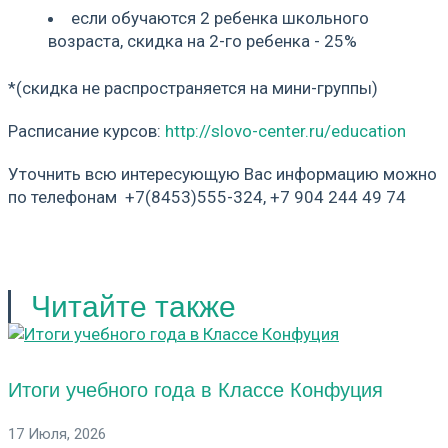
если обучаются 2 ребенка школьного
возраста, скидка на 2-го ребенка - 25%
*(скидка не распространяется на мини-группы)
Расписание курсов:
http://slovo-center.ru/education
Уточнить всю интересующую Вас информацию можно
по телефонам +7(8453)555-324, +7 904 244 49 74
Читайте также
Итоги учебного года в Классе Конфуция
17 Июля, 2026