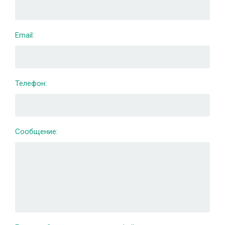
Email:
Телефон:
Сообщение: