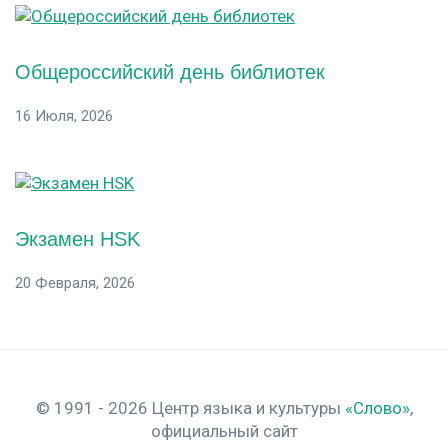
Общероссийский день библиотек
16 Июля, 2026
Экзамен HSK
20 Февраля, 2026
© 1991 - 2026 Центр языка и культуры
«Слово»
,
официальный сайт