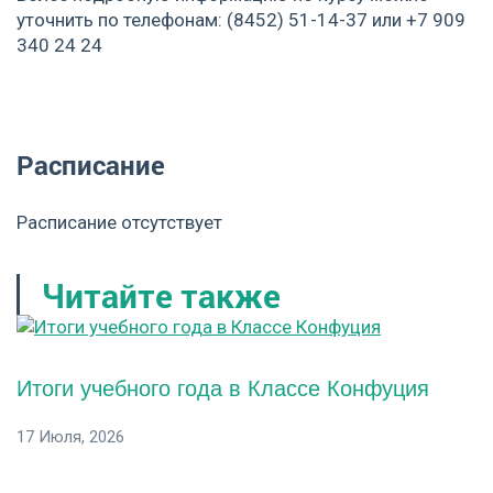
уточнить по телефонам: (8452) 51-14-37 или +7 909
340 24 24
Расписание
Расписание отсутствует
Читайте также
Итоги учебного года в Классе Конфуция
17 Июля, 2026