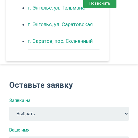
Позвонить
г. Энгельс, ул. Тельмана
г. Энгельс, ул. Саратовская
г. Саратов, пос. Солнечный
Оставьте заявку
Заявка на:
Ваше имя: