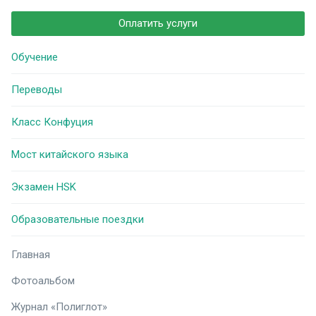
Оплатить услуги
Обучение
Переводы
Класс Конфуция
Мост китайского языка
Экзамен HSK
Образовательные поездки
Главная
Фотоальбом
Журнал «Полиглот»