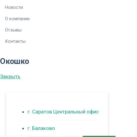
Новости
О компании
Отзывы
Контакты
Окошко
Закрыть
г. Саратов Центральный офис
г. Балаково