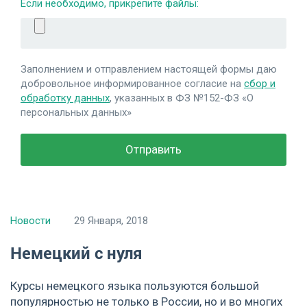
Если необходимо, прикрепите файлы:
Заполнением и отправлением настоящей формы даю
добровольное информированное согласие на
сбор и
обработку данных
, указанных в ФЗ №152-ФЗ «О
персональных данных»
Новости
29 Января, 2018
Немецкий с нуля
Курсы немецкого языка пользуются большой
популярностью не только в России, но и во многих