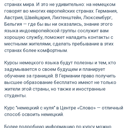
странах мира. И это не удивительно: на немецком
говорят во многих европейских странах. Германия,
Австрия, Швейцария, Лихтенштейн, Люксембург,
Бельгия — где бы вы ни оказались, знание этого
языка индоевропейской группы сослужит вам
хорошую службу, поможет наладить контакты с
местными жителями, сделать пребывание в этих
странах более комфортным.
Курсы немецкого языка будут полезны и тем, кто
задумывается о своем будущем и планирует
обучение за границей. В Германии право получить
высшее образование бесплатно имеют не только
жители этой страны, но также и иностранные
студенты.
Курс "немецкий с нуля" в Центре «Слово» — отличный
способ освоить немецкий.
Более подробную информацию по курсу можно