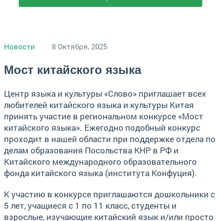
Новости
8 Октября, 2025
Мост китайского языка
Центр языка и культуры «Слово» приглашает всех
любителей китайского языка и культуры Китая
принять участие в региональном конкурсе «Мост
китайского языка». Ежегодно подобный конкурс
проходит в нашей области при поддержке отдела по
делам образования Посольства КНР в РФ и
Китайского международного образовательного
фонда китайского языка (института Конфуция).
К участию в конкурсе приглашаются дошкольники с
5 лет, учащиеся с 1 по 11 класс, студенты и
взрослые, изучающие китайский язык и/или просто