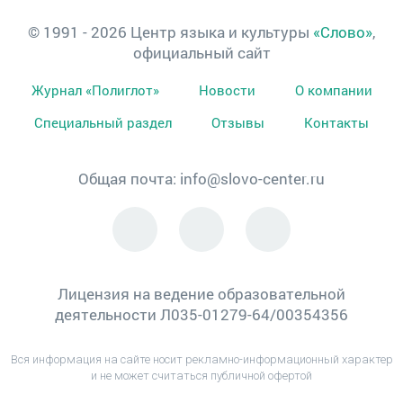
© 1991 - 2026 Центр языка и культуры
«Слово»
,
официальный сайт
Журнал «Полиглот»
Новости
О компании
Специальный раздел
Отзывы
Контакты
Общая почта:
info@slovo-center.ru
Лицензия на ведение образовательной
деятельности Л035-01279-64/00354356
Вся информация на сайте носит рекламно-информационный характер
и не может считаться публичной офертой