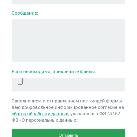
Сообщение:
Если необходимо, прикрепите файлы:
Заполнением и отправлением настоящей формы
даю добровольное информированное согласие на
сбор и обработку данных
, указанных в ФЗ №152-
ФЗ «О персональных данных»