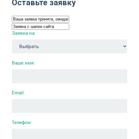
Оставьте заявку
Заявка на:
Ваше имя:
Email:
Телефон: