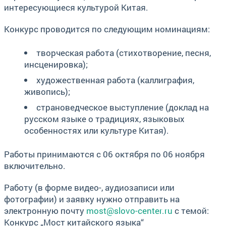
интересующиеся культурой Китая.
Конкурс проводится по следующим номинациям:
творческая работа (стихотворение, песня,
инсценировка);
художественная работа (каллиграфия,
живопись);
страноведческое выступление (доклад на
русском языке о традициях, языковых
особенностях или культуре Китая).
Работы принимаются с 06 октября по 06 ноября
включительно.
Работу (в форме видео-, аудиозаписи или
фотографии) и заявку нужно отправить на
электронную почту
most@slovo-center.ru
с темой:
Конкурс „Мост китайского языка“