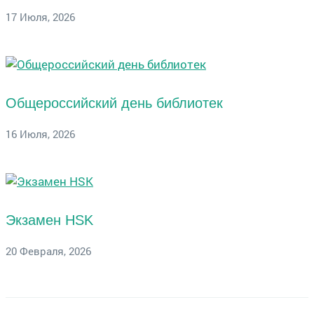
17 Июля, 2026
Общероссийский день библиотек
16 Июля, 2026
Экзамен HSK
20 Февраля, 2026