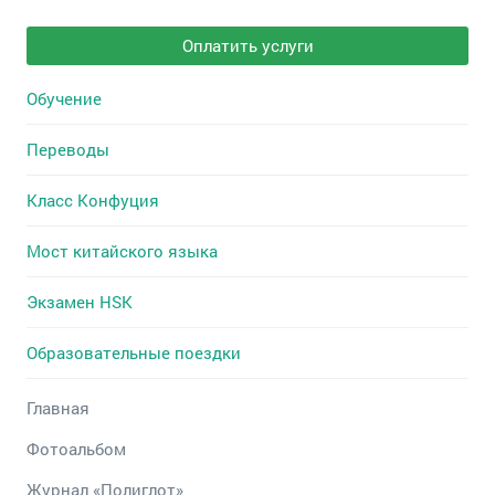
Оплатить услуги
Обучение
Переводы
Класс Конфуция
Мост китайского языка
Экзамен HSK
Образовательные поездки
Главная
Фотоальбом
Журнал «Полиглот»