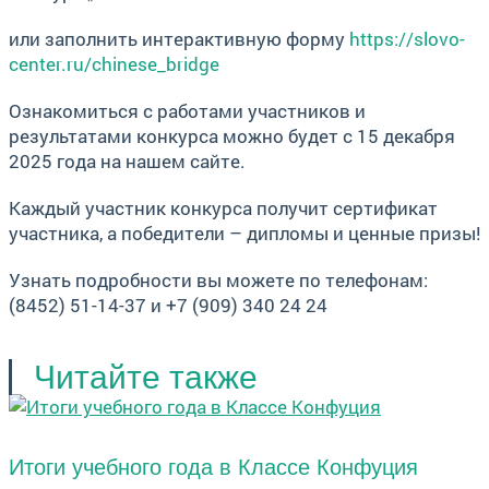
или заполнить интерактивную форму
https://slovo-
center.ru/chinese_bridge
Ознакомиться с работами участников и
результатами конкурса можно будет с 15 декабря
2025 года на нашем сайте.
Каждый участник конкурса получит сертификат
участника, а победители – дипломы и ценные призы!
Узнать подробности вы можете по телефонам:
(8452) 51-14-37 и +7 (909) 340 24 24
Читайте также
Итоги учебного года в Классе Конфуция