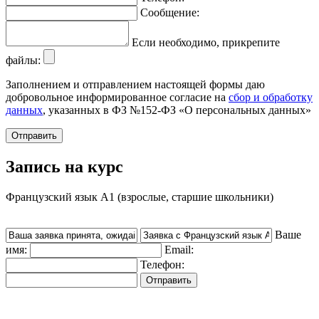
Сообщение:
Если необходимо, прикрепите
файлы:
Заполнением и отправлением настоящей формы даю
добровольное информированное согласие на
сбор и обработку
данных
, указанных в ФЗ №152-ФЗ «О персональных данных»
Запись на курс
Французский язык А1 (взрослые, старшие школьники)
Ваше
имя:
Email:
Телефон: