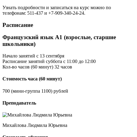
Узнать подробности и записаться на курс можно по
телефонам: 511-437 и +7-909-340-24-24.
Расписание
Французский язык А1 (взрослые, старшие
школьники)
Начало занятий
с 13 сентября
Расписание занятий
суббота с 11:00 до 12:00
Кол-во часов (60 минут)
32 часов
Стоимость часа (60 минут)
700 (мини-группа 1100) рублей
Преподаватель
Михайлова Людмила Юрьевна