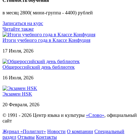
Стоимость обучения
в месяц 2800( мини-группа - 4400) рублей
Записаться на курс
Читайте также
Итоги учебного года в Классе Конфуция
17 Июля, 2026
Общероссийский день библиотек
16 Июля, 2026
Экзамен HSK
20 Февраля, 2026
© 1991 - 2026 Центр языка и культуры
«Слово»
, официальный
сайт
Журнал «Полиглот»
Новости
О компании
Специальный
раздел
Отзывы
Контакты