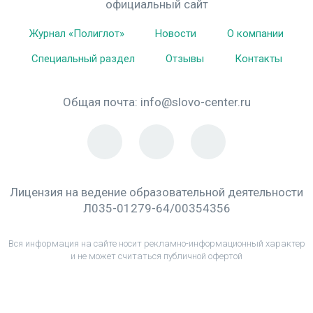
официальный сайт
Журнал «Полиглот»
Новости
О компании
Специальный раздел
Отзывы
Контакты
Общая почта:
info@slovo-center.ru
Лицензия на ведение образовательной деятельности
Л035-01279-64/00354356
Вся информация на сайте носит рекламно-информационный характер
и не может считаться публичной офертой