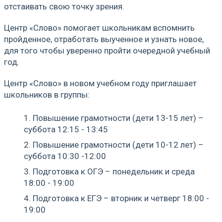
отстаивать свою точку зрения.
Центр «Слово» помогает школьникам вспомнить
пройденное, отработать выученное и узнать новое,
для того чтобы уверенно пройти очередной учебный
год.
Центр «Слово» в новом учебном году приглашает
школьников в группы:
Повышение грамотности (дети 13-15 лет) –
суббота 12:15 - 13:45
Повышение грамотности (дети 10-12 лет) –
суббота 10:30 -12:00
Подготовка к ОГЭ – понедельник и среда
18:00 - 19:00
Подготовка к ЕГЭ – вторник и четверг 18:00 -
19:00