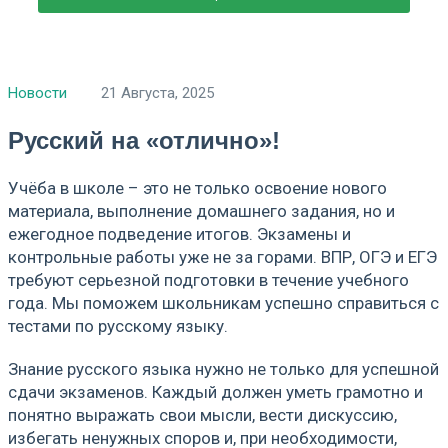
Новости
21 Августа, 2025
Русский на «отлично»!
Учёба в школе – это не только освоение нового
материала, выполнение домашнего задания, но и
ежегодное подведение итогов. Экзамены и
контрольные работы уже не за горами. ВПР, ОГЭ и ЕГЭ
требуют серьезной подготовки в течение учебного
года. Мы поможем школьникам успешно справиться с
тестами по русскому языку.
Знание русского языка нужно не только для успешной
сдачи экзаменов. Каждый должен уметь грамотно и
понятно выражать свои мысли, вести дискуссию,
избегать ненужных споров и, при необходимости,