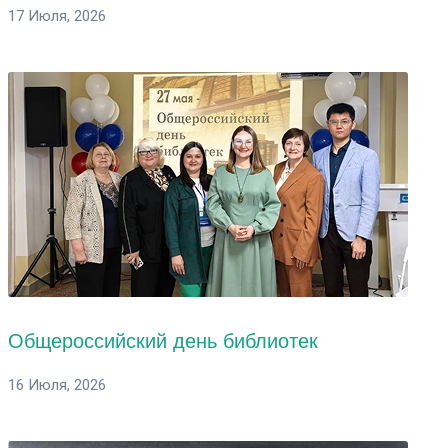
17 Июля, 2026
Общероссийский день библиотек
16 Июля, 2026