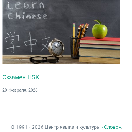
Экзамен HSK
20 Февраля, 2026
© 1991 - 2026 Центр языка и культуры
«Слово»
,