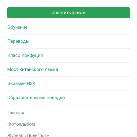
Оплатить услуги
Обучение
Переводы
Класс Конфуция
Мост китайского языка
Экзамен HSK
Образовательные поездки
Главная
Фотоальбом
Журнал «Полиглот»