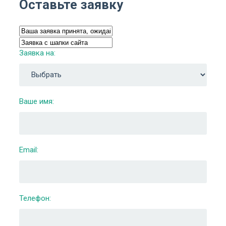
Оставьте заявку
Заявка на:
Ваше имя:
Email:
Телефон: