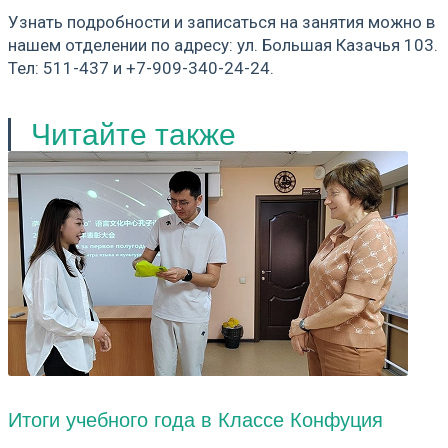
Узнать подробности и записаться на занятия можно в
нашем отделении по адресу: ул. Большая Казачья 103.
Тел: 511-437 и +7-909-340-24-24.
Читайте также
Итоги учебного года в Классе Конфуция