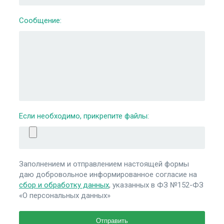
Сообщение:
Если необходимо, прикрепите файлы:
Заполнением и отправлением настоящей формы
даю добровольное информированное согласие на
сбор и обработку данных
, указанных в ФЗ №152-ФЗ
«О персональных данных»