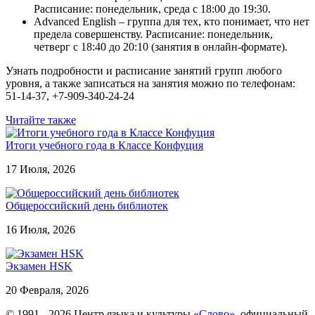
Расписание: понедельник, среда с 18:00 до 19:30.
Advanced English – группа для тех, кто понимает, что нет
предела совершенству. Расписание: понедельник,
четверг с 18:40 до 20:10 (занятия в онлайн-формате).
Узнать подробности и расписание занятий групп любого
уровня, а также записаться на занятия можно по телефонам:
51-14-37, +7-909-340-24-24
Читайте также
Итоги учебного года в Классе Конфуция
17 Июля, 2026
Общероссийский день библиотек
16 Июля, 2026
Экзамен HSK
20 Февраля, 2026
© 1991 - 2026 Центр языка и культуры
«Слово»
, официальный