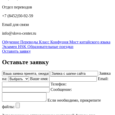
Отдел переводов
+7 (8452)
50-92-59
Email для связи
info@slovo-center.ru
Обучение
Переводы
Класс Конфуция
Мост китайского языка
Экзамен HSK
Образовательные поездки
Оставить заявку
Оставьте заявку
Заявка
на:
Ваше имя:
Email:
Телефон:
Сообщение:
Если необходимо, прикрепите
файлы: