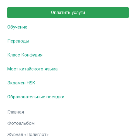
Оплатить услуги
Обучение
Переводы
Класс Конфуция
Мост китайского языка
Экзамен HSK
Образовательные поездки
Главная
Фотоальбом
Журнал «Полиглот»