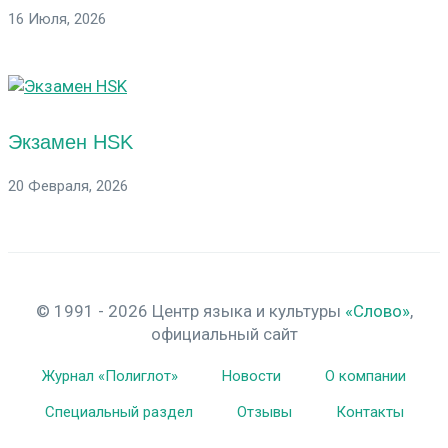
16 Июля, 2026
Экзамен HSK
20 Февраля, 2026
© 1991 - 2026 Центр языка и культуры
«Слово»
,
официальный сайт
Журнал «Полиглот»
Новости
О компании
Специальный раздел
Отзывы
Контакты