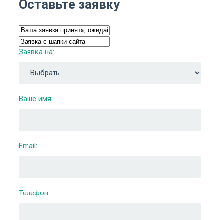
Оставьте заявку
Заявка на:
Ваше имя:
Email:
Телефон: