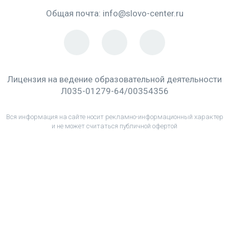
Общая почта:
info@slovo-center.ru
Лицензия на ведение образовательной деятельности
Л035-01279-64/00354356
Вся информация на сайте носит рекламно-информационный характер
и не может считаться публичной офертой