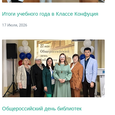
Итоги учебного года в Классе Конфуция
17 Июля, 2026
Общероссийский день библиотек