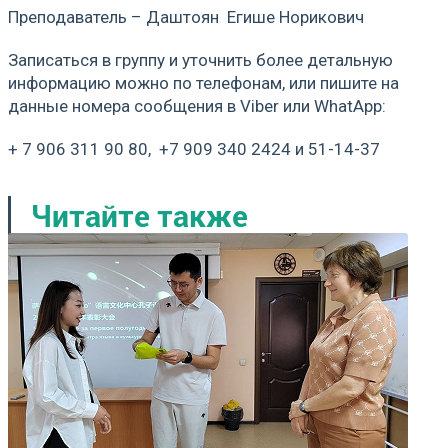
Преподаватель – Даштоян Егише Норикович
Записаться в группу и уточнить более детальную
информацию можно по телефонам, или пишите на
данные номера сообщения в Viber или WhatApp:
+ 7 906 311 90 80, +7 909 340 2424 и 51-14-37
Читайте также