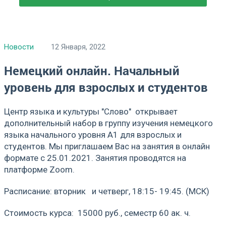
Новости
12 Января, 2022
Немецкий онлайн. Начальный
уровень для взрослых и студентов
Центр языка и культуры "Слово" открывает
дополнительный набор в группу изучения немецкого
языка начального уровня А1 для взрослых и
студентов. Мы приглашаем Вас на занятия в онлайн
формате с 25.01.2021. Занятия проводятся на
платформе Zoom.
Расписание: вторник и четверг, 18:15- 19:45. (МСК)
Стоимость курса: 15000 руб., семестр 60 ак. ч.