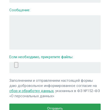
Сообщение:
Если необходимо, прикрепите файлы:
Заполнением и отправлением настоящей формы
даю добровольное информированное согласие на
сбор и обработку данных
, указанных в ФЗ №152-ФЗ
«О персональных данных»