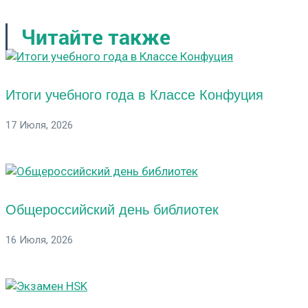
Читайте также
Итоги учебного года в Классе Конфуция
17 Июля, 2026
Общероссийский день библиотек
16 Июля, 2026