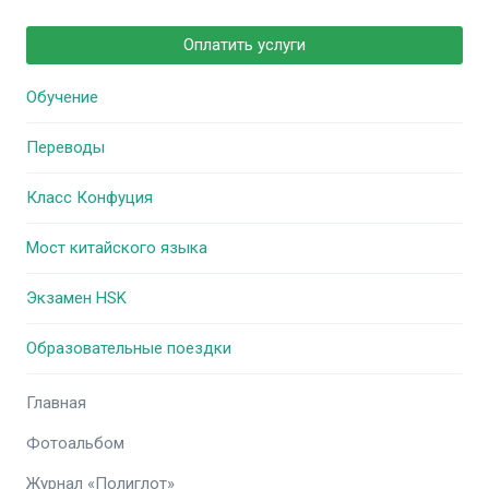
Оплатить услуги
Обучение
Переводы
Класс Конфуция
Мост китайского языка
Экзамен HSK
Образовательные поездки
Главная
Фотоальбом
Журнал «Полиглот»