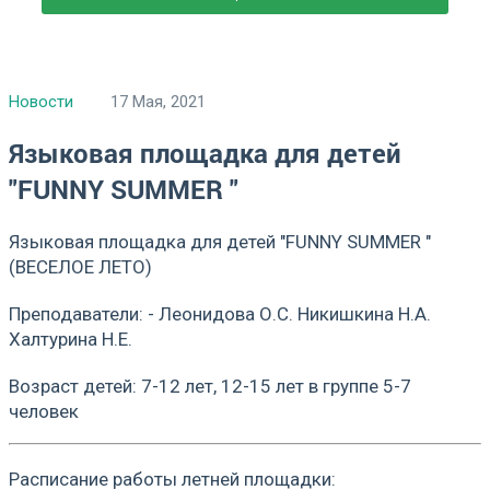
Новости
17 Мая, 2021
Языковая площадка для детей
"FUNNY SUMMER "
Языковая площадка для детей "FUNNY SUMMER "
(ВЕСЕЛОЕ ЛЕТО)
Преподаватели: - Леонидова О.С. Никишкина Н.А.
Халтурина Н.Е.
Возраст детей: 7-12 лет, 12-15 лет в группе 5-7
человек
Расписание работы летней площадки: