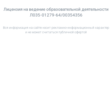
Лицензия на ведение образовательной деятельности
Л035-01279-64/00354356
Вся информация на сайте носит рекламно-информационный характер
и не может считаться публичной офертой