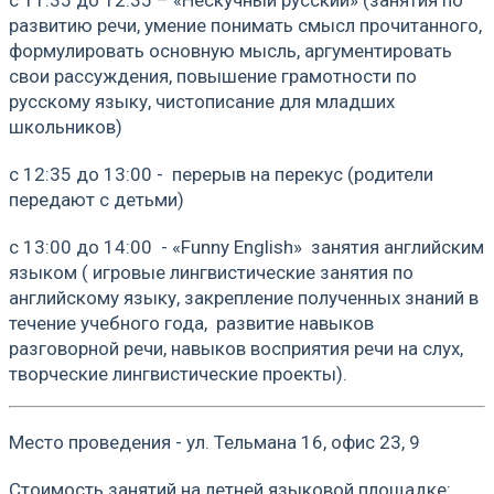
развитию речи, умение понимать смысл прочитанного,
формулировать основную мысль, аргументировать
свои рассуждения, повышение грамотности по
русскому языку, чистописание для младших
школьников)
с 12:35 до 13:00 - перерыв на перекус (родители
передают с детьми)
с 13:00 до 14:00 - «Funny English» занятия английским
языком ( игровые лингвистические занятия по
английскому языку, закрепление полученных знаний в
течение учебного года, развитие навыков
разговорной речи, навыков восприятия речи на слух,
творческие лингвистические проекты).
Место проведения - ул. Тельмана 16, офис 23, 9
Стоимость занятий на летней языковой площадке: