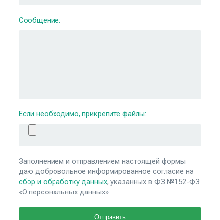
Сообщение:
Если необходимо, прикрепите файлы:
Заполнением и отправлением настоящей формы
даю добровольное информированное согласие на
сбор и обработку данных
, указанных в ФЗ №152-ФЗ
«О персональных данных»