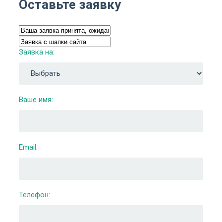
Оставьте заявку
Заявка на:
Ваше имя:
Email:
Телефон: