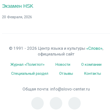
Экзамен HSK
20 Февраля, 2026
© 1991 - 2026 Центр языка и культуры
«Слово»
,
официальный сайт
Журнал «Полиглот»
Новости
О компании
Специальный раздел
Отзывы
Контакты
Общая почта:
info@slovo-center.ru