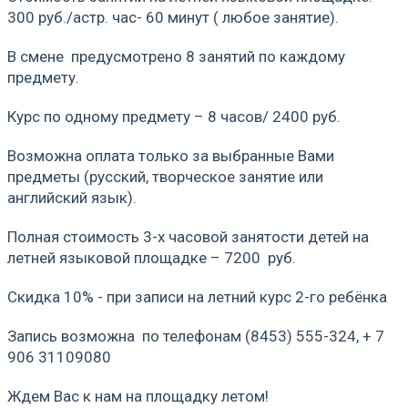
300 руб./астр. час- 60 минут ( любое занятие).
В смене предусмотрено 8 занятий по каждому
предмету.
Курс по одному предмету – 8 часов/ 2400 руб.
Возможна оплата только за выбранные Вами
предметы (русский, творческое занятие или
английский язык).
Полная стоимость 3-х часовой занятости детей на
летней языковой площадке – 7200 руб.
Скидка 10% - при записи на летний курс 2-го ребёнка
Запись возможна по телефонам (8453) 555-324, + 7
906 31109080
Ждем Вас к нам на площадку летом!