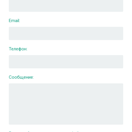
Email:
Телефон:
Сообщение: