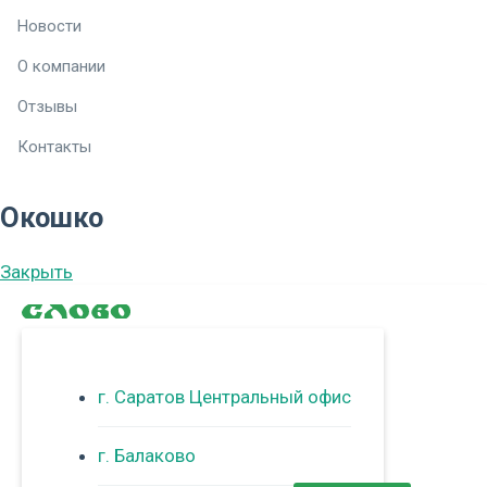
Новости
О компании
Отзывы
Контакты
Окошко
Закрыть
г. Саратов Центральный офис
г. Балаково