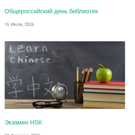
Общероссийский день библиотек
16 Июля, 2026
Экзамен HSK