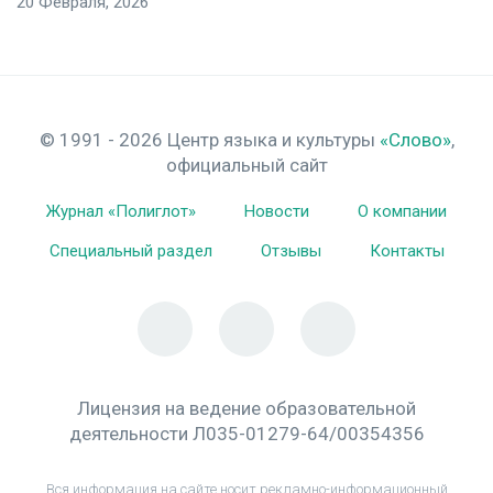
20 Февраля, 2026
© 1991 - 2026 Центр языка и культуры
«Слово»
,
официальный сайт
Журнал «Полиглот»
Новости
О компании
Специальный раздел
Отзывы
Контакты
Лицензия на ведение образовательной
деятельности Л035-01279-64/00354356
Вся информация на сайте носит рекламно-информационный