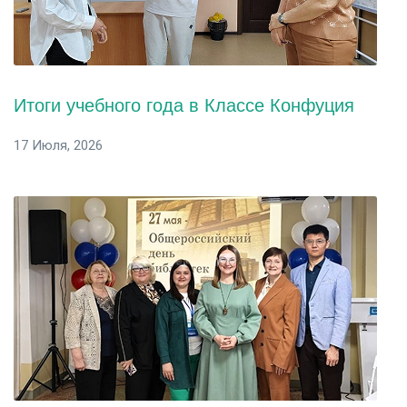
Итоги учебного года в Классе Конфуция
17 Июля, 2026