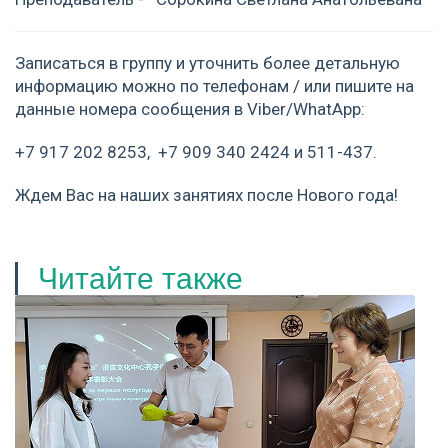
Записаться в группу и уточнить более детальную
информацию можно по телефонам / или пишите на
данные номера сообщения в Viber/WhatApp:
+7 917 202 8253, +7 909 340 2424 и 511-437.
Ждем Вас на наших занятиях после Нового года!
Читайте также