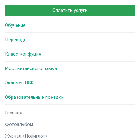
Оплатить услуги
Обучение
Переводы
Класс Конфуция
Мост китайского языка
Экзамен HSK
Образовательные поездки
Главная
Фотоальбом
Журнал «Полиглот»