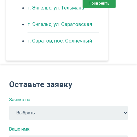
Позвонить
г. Энгельс, ул. Тельмана
г. Энгельс, ул. Саратовская
г. Саратов, пос. Солнечный
Оставьте заявку
Заявка на:
Ваше имя: