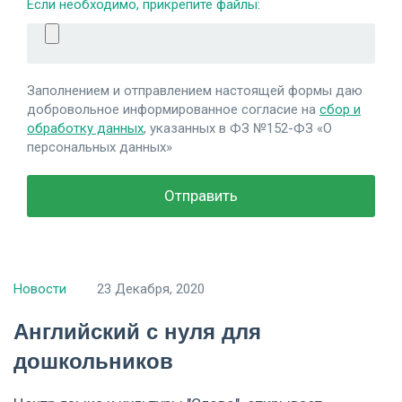
Если необходимо, прикрепите файлы:
Заполнением и отправлением настоящей формы даю
добровольное информированное согласие на
сбор и
обработку данных
, указанных в ФЗ №152-ФЗ «О
персональных данных»
Новости
23 Декабря, 2020
Английский с нуля для
дошкольников