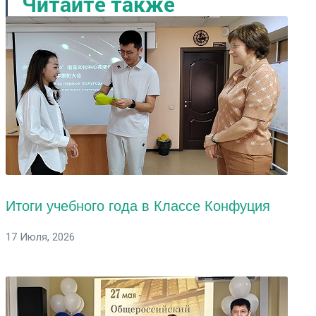
Читайте также
Итоги учебного года в Классе Конфуция
17 Июля, 2026