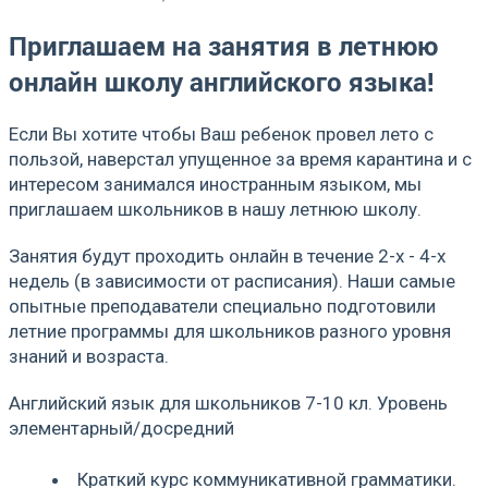
Приглашаем на занятия в летнюю
онлайн школу английского языка!
Если Вы хотите чтобы Ваш ребенок провел лето с
пользой, наверстал упущенное за время карантина и с
интересом занимался иностранным языком, мы
приглашаем школьников в нашу летнюю школу.
Занятия будут проходить онлайн в течение 2-х - 4-х
недель (в зависимости от расписания). Наши самые
опытные преподаватели специально подготовили
летние программы для школьников разного уровня
знаний и возраста.
Английский язык для школьников 7-10 кл. Уровень
элементарный/досредний
Краткий курс коммуникативной грамматики.