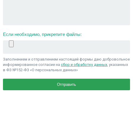
Если необходимо, прикрепите файлы:
Заполнением и отправлением настоящей формы даю добровольное
информированное согласие на
сбор и обработку данных
, указанных
в ФЗ №152-ФЗ «О персональных данных»