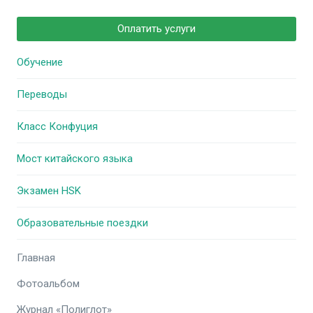
Оплатить услуги
Обучение
Переводы
Класс Конфуция
Мост китайского языка
Экзамен HSK
Образовательные поездки
Главная
Фотоальбом
Журнал «Полиглот»