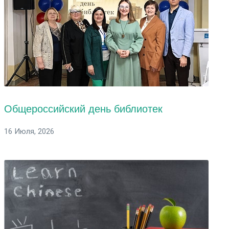
Общероссийский день библиотек
16 Июля, 2026