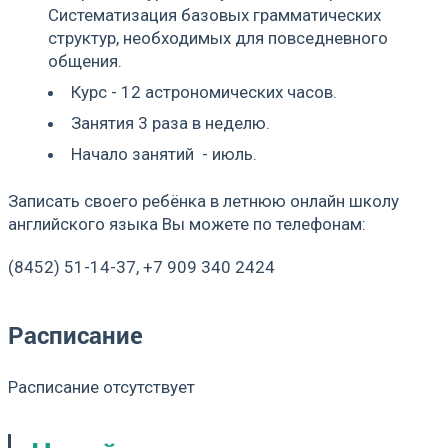
Систематизация базовых грамматических
структур, необходимых для повседневного
общения.
Курс - 12 астрономических часов.
Занятия 3 раза в неделю.
Начало занятий - июль.
Записать своего ребёнка в летнюю онлайн школу
английского языка Вы можете по телефонам:
(8452) 51-14-37, +7 909 340 2424
Расписание
Расписание отсутствует