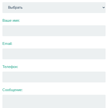
Ваше имя:
Email:
Телефон:
Сообщение: