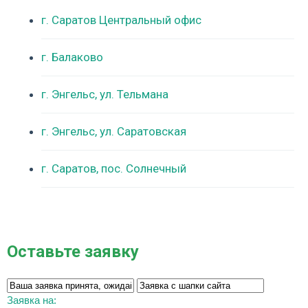
г. Саратов Центральный офис
г. Балаково
г. Энгельс, ул. Тельмана
г. Энгельс, ул. Саратовская
г. Саратов, пос. Солнечный
Оставьте заявку
Заявка на: