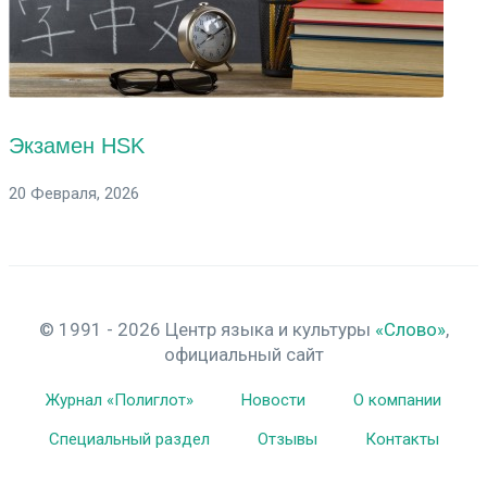
Экзамен HSK
20 Февраля, 2026
© 1991 - 2026 Центр языка и культуры
«Слово»
,
официальный сайт
Журнал «Полиглот»
Новости
О компании
Специальный раздел
Отзывы
Контакты