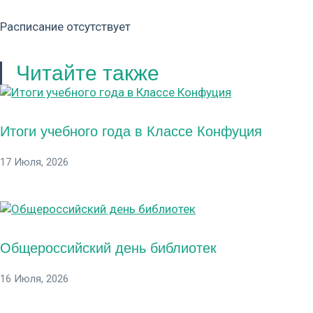
Расписание отсутствует
Читайте также
Итоги учебного года в Классе Конфуция
17 Июля, 2026
Общероссийский день библиотек
16 Июля, 2026