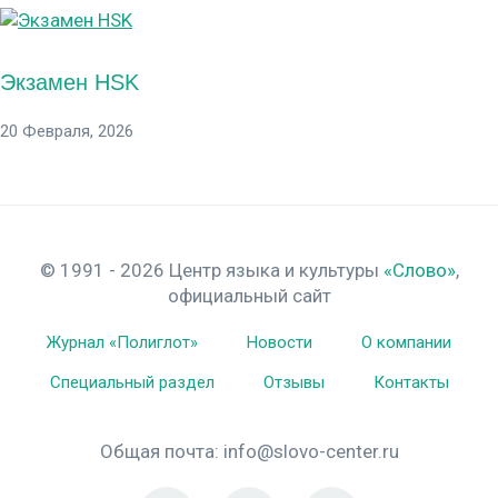
Экзамен HSK
20 Февраля, 2026
© 1991 - 2026 Центр языка и культуры
«Слово»
,
официальный сайт
Журнал «Полиглот»
Новости
О компании
Специальный раздел
Отзывы
Контакты
Общая почта:
info@slovo-center.ru