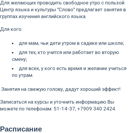
Для желающих проводить свободное утро с пользой
Центр языка и культуры "Слово" предлагает занятия в
группах изучения английского языка.
Для кого:
для мам, чьи дети утром в садике или школе;
для тех, кто учится или работает во вторую
смену;
для всех, у кого есть время и желание учиться
по утрам.
Занятия на свежую голову, дадут хороший эффект!
Записаться на курсы и уточнить информацию Вы
можете по телефонам: 51-14-37, +7909 340 2424.
Расписание