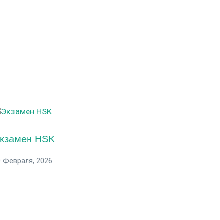
кзамен HSK
0 Февраля, 2026