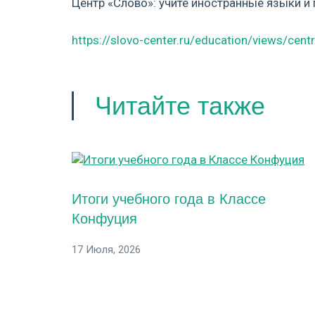
Центр «Слово»: учите иностранные языки и 
https://slovo-center.ru/education/views/cent
Читайте также
Итоги учебного года в Классе
Конфуция
17 Июля, 2026