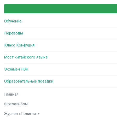
Обучение
Переводы
Класс Конфуция
Мост китайского языка
Экзамен HSK
Образовательные поездки
Главная
Фотоальбом
Журнал «Полиглот»