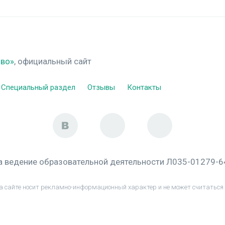
ово»
, официальный сайт
Специальный раздел
Отзывы
Контакты
а ведение образовательной деятельности Л035-01279-
а сайте носит рекламно-информационный характер и не может считаться 