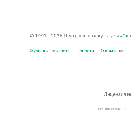
© 1991 - 2026 Центр языка и культуры
«Сл
Журнал «Полиглот»
Новости
О компании
Лицензия н
Вся информация н