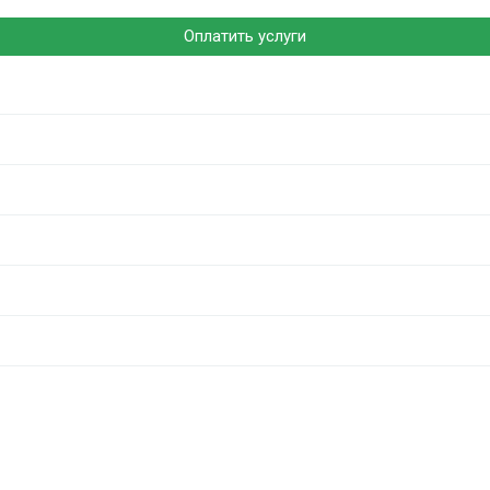
Оплатить услуги