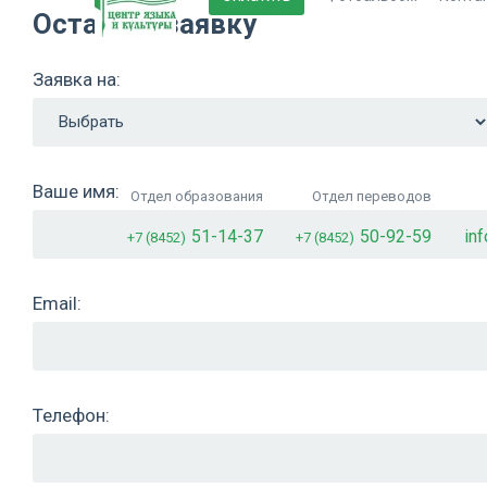
Оставьте заявку
Заявка на:
Ваше имя:
Отдел образования
Отдел переводов
51-14-37
50-92-59
in
+7 (8452)
+7 (8452)
Email:
Телефон: