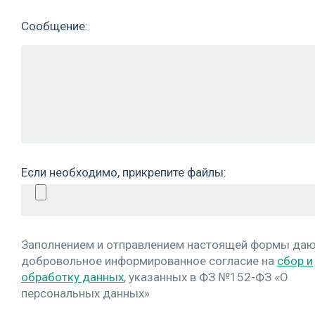
Сообщение:
Если необходимо, прикрепите файлы:
Заполнением и отправлением настоящей формы да
добровольное информированное согласие на
сбор и
обработку данных
, указанных в ФЗ №152-ФЗ «О
персональных данных»