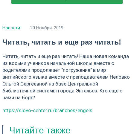
Новости
20 Ноября, 2019
Читать, читать и еще раз читать!
Читать, читать и еще раз читать! Наша новая команда
из восьми учеников начальной школы вместе с
родителями продолжает "погружение" в мир
английского языка вместе с преподавателем Неловко
Ольгой Сергеевной на базе Центральной
библиотечной системы города Энгельса. Кто еще с
нами на борт?
https://slovo-center.ru/branches/engels
Читайте также