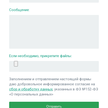
Сообщение:
Если необходимо, прикрепите файлы:
Заполнением и отправлением настоящей формы
даю добровольное информированное согласие на
сбор и обработку данных
, указанных в ФЗ №152-ФЗ
«О персональных данных»