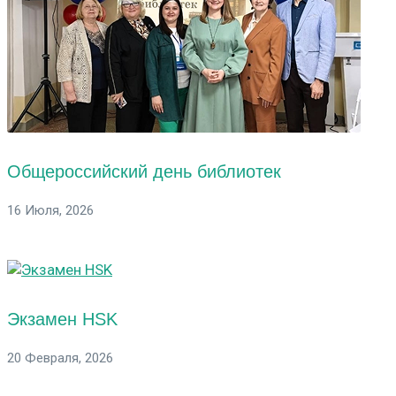
Общероссийский день библиотек
16 Июля, 2026
Экзамен HSK
20 Февраля, 2026