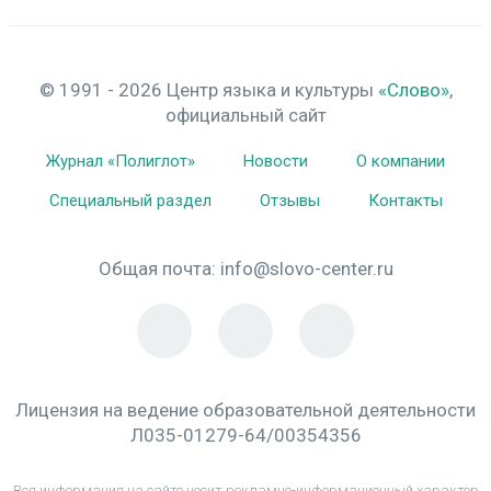
© 1991 - 2026 Центр языка и культуры
«Слово»
,
официальный сайт
Журнал «Полиглот»
Новости
О компании
Специальный раздел
Отзывы
Контакты
Общая почта:
info@slovo-center.ru
Лицензия на ведение образовательной деятельности
Л035-01279-64/00354356
Вся информация на сайте носит рекламно-информационный характер