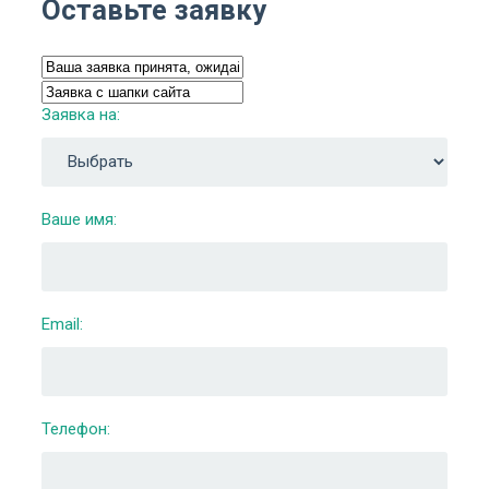
Оставьте заявку
Заявка на:
Ваше имя:
Email:
Телефон: