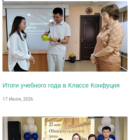
Итоги учебного года в Классе Конфуция
17 Июля, 2026