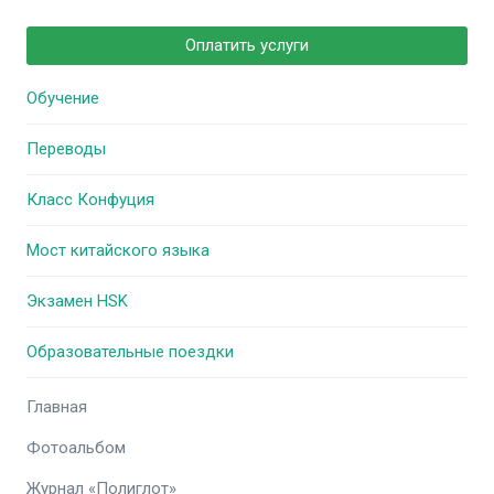
Оплатить услуги
Обучение
Переводы
Класс Конфуция
Мост китайского языка
Экзамен HSK
Образовательные поездки
Главная
Фотоальбом
Журнал «Полиглот»