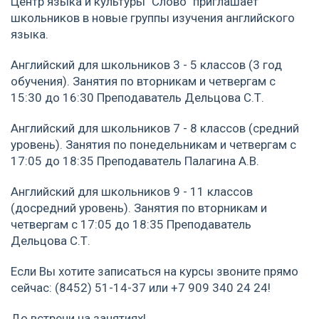
Центр языка и культуры "Слово" приглашает
школьников в новые группы изучения английского
языка.
Английский для школьников 3 - 5 классов (3 год
обучения). Занятия по вторникам и четвергам с
15:30 до 16:30 Преподаватель Дельцова С.Т.
Английский для школьников 7 - 8 классов (средний
уровень). Занятия по понедельникам и четвергам с
17:05 до 18:35 Преподаватель Палагина А.В.
Английский для школьников 9 - 11 классов
(досредний уровень). Занятия по вторникам и
четвергам с 17:05 до 18:35 Преподаватель
Дельцова С.Т.
Если Вы хотите записаться на курсы звоните прямо
сейчас: (8452) 51-14-37 или +7 909 340 24 24!
До встречи на занятиях!