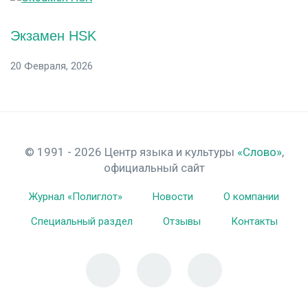
Экзамен HSK
20 Февраля, 2026
© 1991 - 2026 Центр языка и культуры
«Слово»
,
официальный сайт
Журнал «Полиглот»
Новости
О компании
Специальный раздел
Отзывы
Контакты