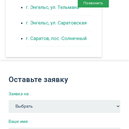
Позвонить
г. Энгельс, ул. Тельмана
г. Энгельс, ул. Саратовская
г. Саратов, пос. Солнечный
Оставьте заявку
Заявка на:
Ваше имя: