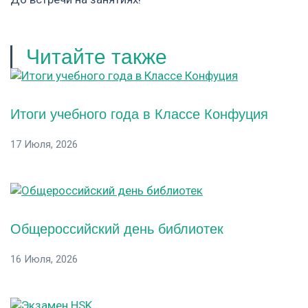
Читайте также
Итоги учебного года в Классе Конфуция
17 Июля, 2026
Общероссийский день библиотек
16 Июля, 2026