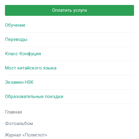
Оплатить услуги
Обучение
Переводы
Класс Конфуция
Мост китайского языка
Экзамен HSK
Образовательные поездки
Главная
Фотоальбом
Журнал «Полиглот»