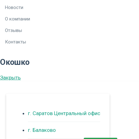
Новости
О компании
Отзывы
Контакты
Окошко
Закрыть
г. Саратов Центральный офис
г. Балаково