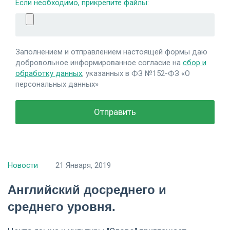
Если необходимо, прикрепите файлы:
Заполнением и отправлением настоящей формы даю
добровольное информированное согласие на
сбор и
обработку данных
, указанных в ФЗ №152-ФЗ «О
персональных данных»
Новости
21 Января, 2019
Английский досреднего и
среднего уровня.