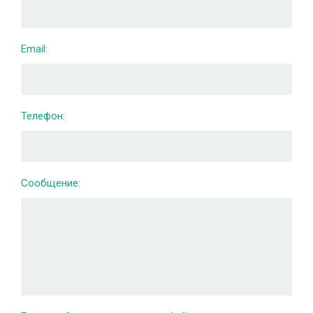
Email:
Телефон:
Сообщение: