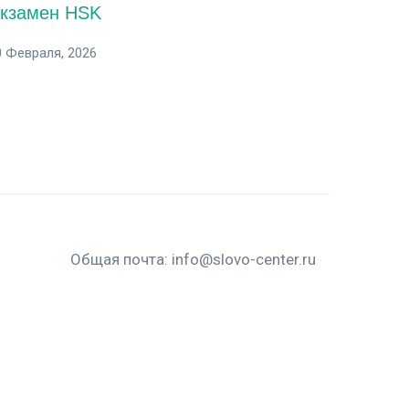
кзамен HSK
0 Февраля, 2026
Общая почта:
info@slovo-center.ru