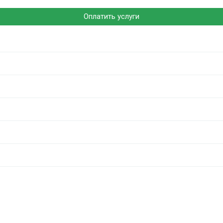
Оплатить услуги