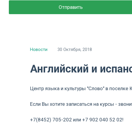
Новости
30 Октября, 2018
Английский и испан
Центр языка и культуры "Слово" в поселке
Если Вы хотите записаться на курсы - звони
+7(8452) 705-202 или +7 902 040 52 0