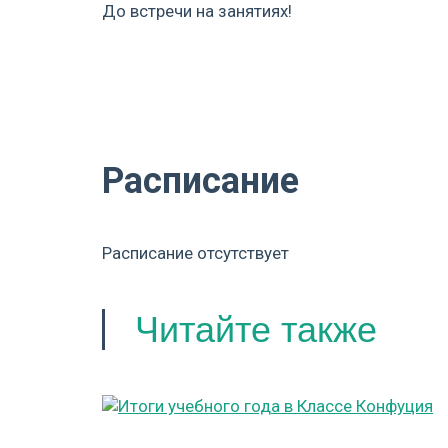
До встречи на занятиях!
Расписание
Расписание отсутствует
Читайте также