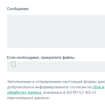
Сообщение:
Если необходимо, прикрепите файлы:
Заполнением и отправлением настоящей формы да
добровольное информированное согласие на
сбор и
обработку данных
, указанных в ФЗ №152-ФЗ «О
персональных данных»