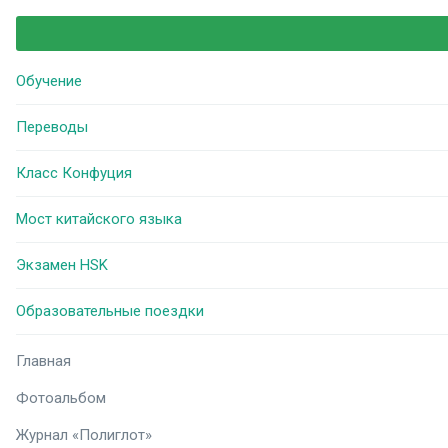
Обучение
Переводы
Класс Конфуция
Мост китайского языка
Экзамен HSK
Образовательные поездки
Главная
Фотоальбом
Журнал «Полиглот»