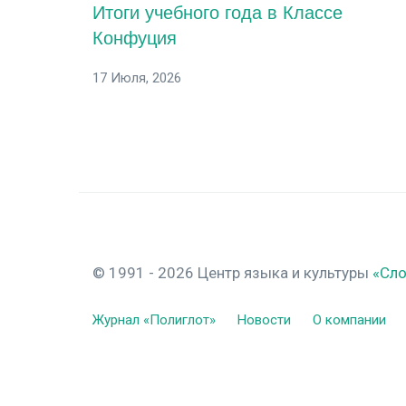
Итоги учебного года в Классе
Конфуция
17 Июля, 2026
© 1991 - 2026 Центр языка и культуры
«Сл
Журнал «Полиглот»
Новости
О компании