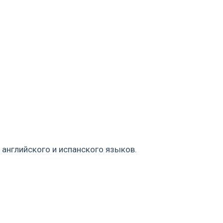
 английского и испанского языков.