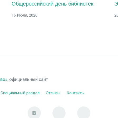
Общероссийский день библиотек
Э
16 Июля, 2026
2
ово»
, официальный сайт
Специальный раздел
Отзывы
Контакты