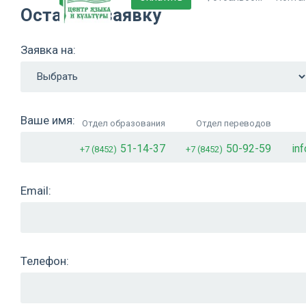
Оставьте заявку
Заявка на:
Ваше имя:
Отдел образования
Отдел переводов
51-14-37
50-92-59
in
+7 (8452)
+7 (8452)
Email:
Телефон: