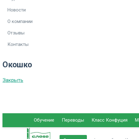
Новости
О компании
Отзывы
Контакты
Окошко
Закрыть
Обучение
Переводы
Класс Конфуция
М