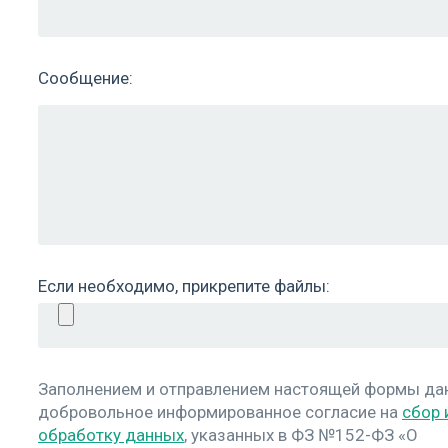
Сообщение:
Если необходимо, прикрепите файлы:
Заполнением и отправлением настоящей формы д
добровольное информированное согласие на
сбор 
обработку данных
, указанных в ФЗ №152-ФЗ «О