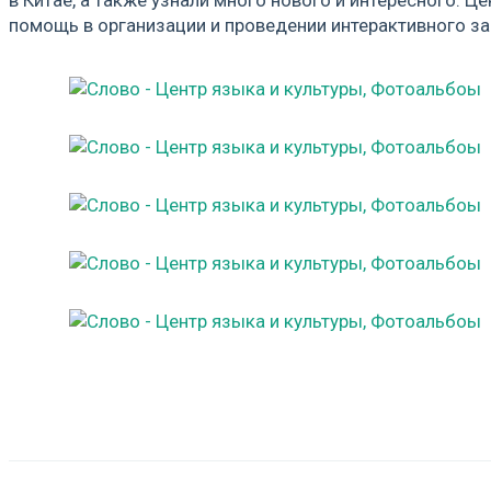
помощь в организации и проведении интерактивного за