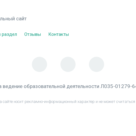
альный сайт
 раздел
Отзывы
Контакты
а ведение образовательной деятельности Л035-01279-
а сайте носит рекламно-информационный характер и не может считаться 