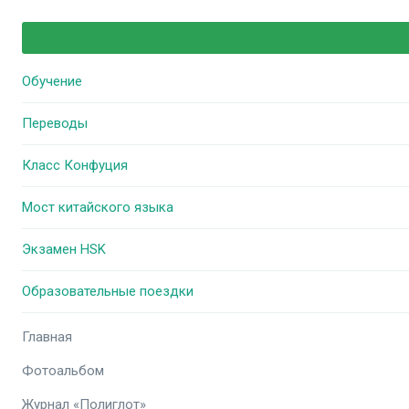
Обучение
Переводы
Класс Конфуция
Мост китайского языка
Экзамен HSK
Образовательные поездки
Главная
Фотоальбом
Журнал «Полиглот»