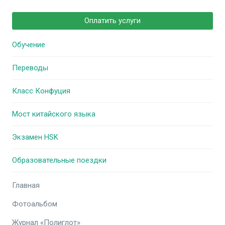
Оплатить услуги
Обучение
Переводы
Класс Конфуция
Мост китайского языка
Экзамен HSK
Образовательные поездки
Главная
Фотоальбом
Журнал «Полиглот»