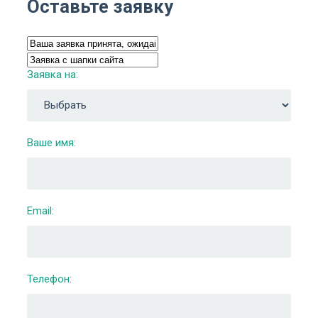
Оставьте заявку
Заявка на:
Ваше имя:
Email:
Телефон: