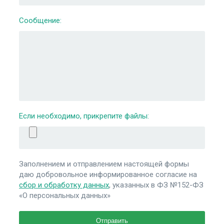
Сообщение:
Если необходимо, прикрепите файлы:
Заполнением и отправлением настоящей формы
даю добровольное информированное согласие на
сбор и обработку данных
, указанных в ФЗ №152-ФЗ
«О персональных данных»