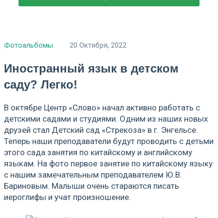
Фотоальбомы
20 Октября, 2022
Иностранный язык в детском
саду? Легко!
В октябре Центр «Слово» начал активно работать с
детскими садами и студиями. Одним из наших новых
друзей стал Детский сад «Стрекоза» в г. Энгельсе.
Теперь наши преподаватели будут проводить с детьми
этого сада занятия по китайскому и английскому
языкам. На фото первое занятие по китайскому языку
с нашим замечательным преподавателем Ю.В.
Бариновым. Малыши очень стараются писать
иероглифы и учат произношение.