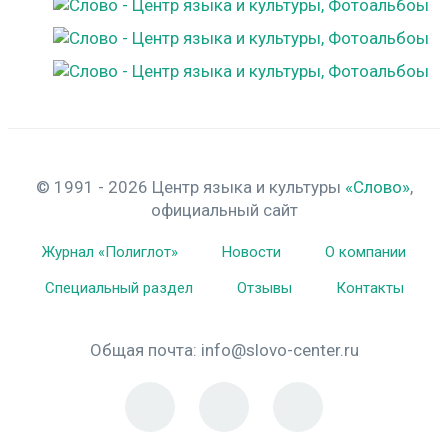
© 1991 - 2026 Центр языка и культуры
«Слово»
,
официальный сайт
Журнал «Полиглот»
Новости
О компании
Специальный раздел
Отзывы
Контакты
Общая почта:
info@slovo-center.ru