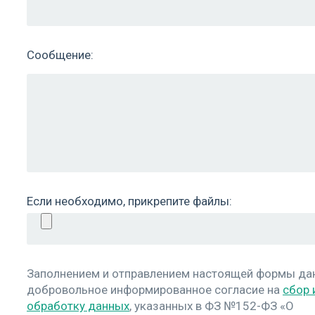
Сообщение:
Если необходимо, прикрепите файлы:
Заполнением и отправлением настоящей формы д
добровольное информированное согласие на
сбор 
обработку данных
, указанных в ФЗ №152-ФЗ «О