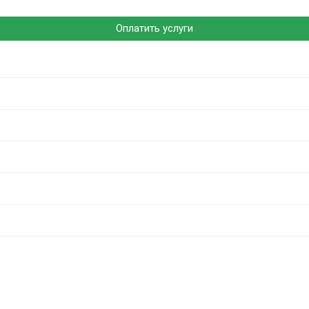
Оплатить услуги