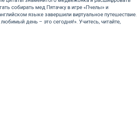
ать собирать мед Пятачку в игре «Пчелы» и
 английском языке завершили виртуальное путешествие.
любимый день – это сегодня!». Учитесь, читайте,