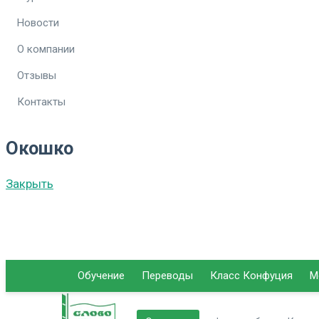
Новости
О компании
Отзывы
Контакты
Окошко
Закрыть
Обучение
Переводы
Класс Конфуция
М