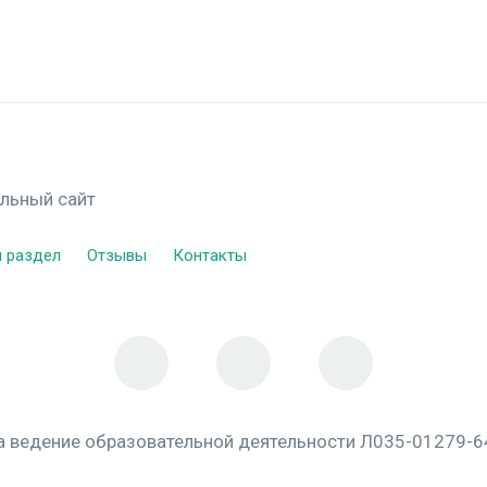
альный сайт
 раздел
Отзывы
Контакты
а ведение образовательной деятельности Л035-01279-