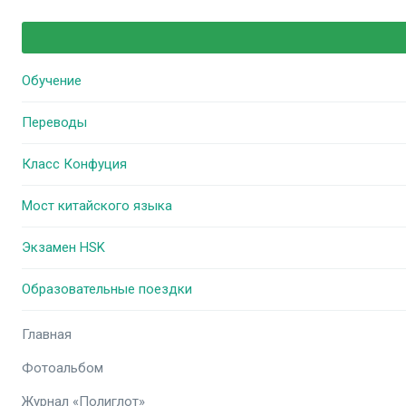
Обучение
Переводы
Класс Конфуция
Мост китайского языка
Экзамен HSK
Образовательные поездки
Главная
Фотоальбом
Журнал «Полиглот»