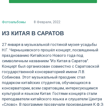
Фотоальбомы
8 Февраля, 2022
ИЗ КИТАЯ В САРАТОВ
27 января в музыкальной гостиной музея-усадьбы
Н.Г. Чернышевского прошёл концерт, посвященный
празднованию Китайского Нового года под
символичным названием "Из Китая в Саратов".
Концерт был организован совместно с Саратовской
государственной консерваторией имени Л.В.
Собинова. Этот музыкальный праздник стал
подарком китайских студентов, обучающихся в
консерватории, всем саратовцам, интересующимся
культурой и языком Китая. Гостями концерта стали
преподаватели китайского языка и слушатели Центра
«Слово». В программе прозвучали произведения К.Ф.Э.