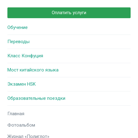
Оплатить услуги
Обучение
Переводы
Класс Конфуция
Мост китайского языка
Экзамен HSK
Образовательные поездки
Главная
Фотоальбом
Журнал «Полиглот»