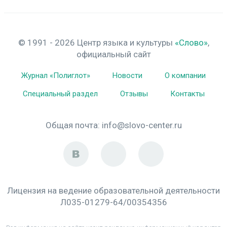
© 1991 - 2026 Центр языка и культуры
«Слово»
,
официальный сайт
Журнал «Полиглот»
Новости
О компании
Специальный раздел
Отзывы
Контакты
Общая почта:
info@slovo-center.ru
Лицензия на ведение образовательной деятельности
Л035-01279-64/00354356