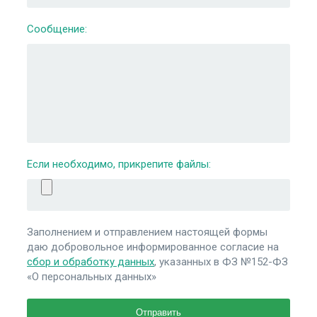
Сообщение:
Если необходимо, прикрепите файлы:
Заполнением и отправлением настоящей формы
даю добровольное информированное согласие на
сбор и обработку данных
, указанных в ФЗ №152-ФЗ
«О персональных данных»