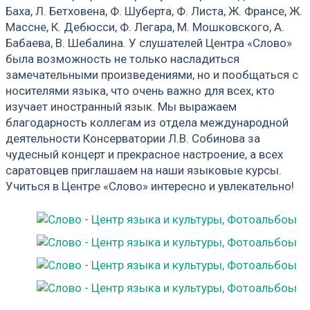
Баха, Л. Бетховена, Ф. Шуберта, Ф. Листа, Ж. Франсе, Ж.
Массне, К. Дебюсси, Ф. Легара, М. Мошковского, А.
Бабаева, В. Шебалина. У слушателей Центра «Слово»
была возможность не только насладиться
замечательными произведениями, но и пообщаться с
носителями языка, что очень важно для всех, кто
изучает иностранный язык. Мы выражаем
благодарность коллегам из отдела международной
деятельности Консерватории Л.В. Собинова за
чудесный концерт и прекрасное настроение, а всех
саратовцев приглашаем на наши языковые курсы.
Учиться в Центре «Слово» интересно и увлекательно!