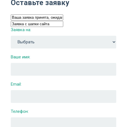
Оставьте заявку
Заявка на:
Ваше имя:
Email:
Телефон: