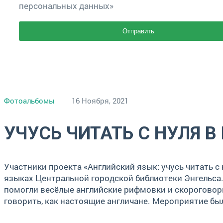
персональных данных»
Фотоальбомы
16 Ноября, 2021
УЧУСЬ ЧИТАТЬ С НУЛЯ В
Участники проекта «Английский язык: учусь читать 
языках Центральной городской библиотеки Энгельса.
помогли весёлые английские рифмовки и скороговорк
говорить, как настоящие англичане. Мероприятие б