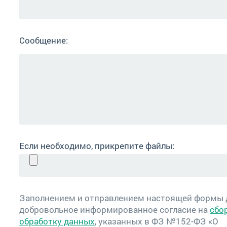
Сообщение:
Если необходимо, прикрепите файлы:
Заполнением и отправлением настоящей формы
добровольное информированное согласие на
сбо
обработку данных
, указанных в ФЗ №152-ФЗ «О