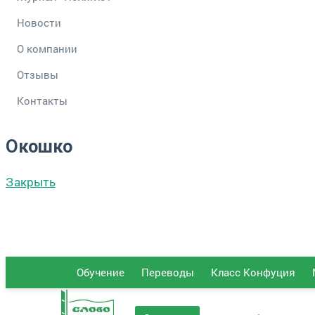
Новости
О компании
Отзывы
Контакты
Окошко
Закрыть
Обучение
Переводы
Класс Конфуция