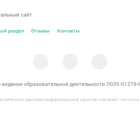
иальный сайт
ый раздел
Отзывы
Контакты
 ведение образовательной деятельности Л035-01279
а сайте носит рекламно-информационный характер и не может считаться 