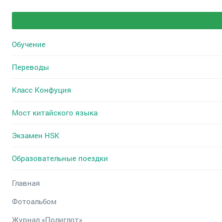
Обучение
Переводы
Класс Конфуция
Мост китайского языка
Экзамен HSK
Образовательные поездки
Главная
Фотоальбом
Журнал «Полиглот»