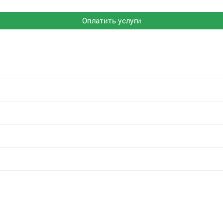
Оплатить услуги