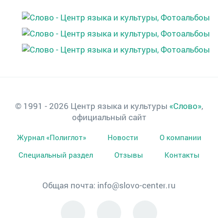
© 1991 - 2026 Центр языка и культуры
«Слово»
,
официальный сайт
Журнал «Полиглот»
Новости
О компании
Специальный раздел
Отзывы
Контакты
Общая почта:
info@slovo-center.ru