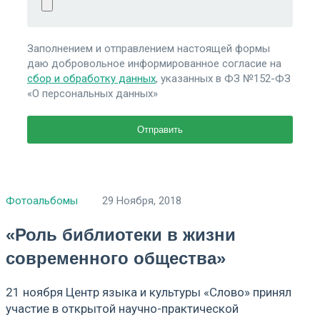
Заполнением и отправлением настоящей формы
даю добровольное информированное согласие на
сбор и обработку данных
, указанных в ФЗ №152-ФЗ
«О персональных данных»
Фотоальбомы
29 Ноября, 2018
«Роль библиотеки в жизни
современного общества»
21 ноября Центр языка и культуры «Слово» принял
участие в открытой научно-практической