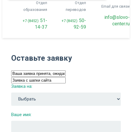
Отдел
Отдел
Email для связи
образования
переводов
info@slovo-
51-
50-
+7 (8452)
+7 (8452)
center.ru
14-37
92-59
Оставьте заявку
Заявка на:
Ваше имя: