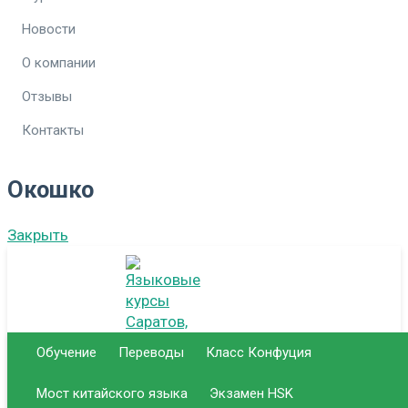
Новости
О компании
Отзывы
Контакты
Окошко
Закрыть
Обучение
Переводы
Класс Конфуция
Мост китайского языка
Экзамен HSK