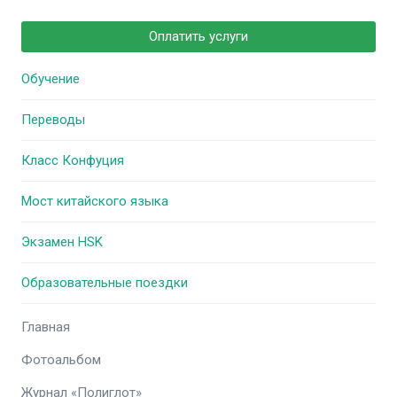
Оплатить услуги
Обучение
Переводы
Класс Конфуция
Мост китайского языка
Экзамен HSK
Образовательные поездки
Главная
Фотоальбом
Журнал «Полиглот»