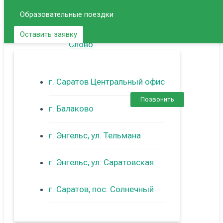
Образовательные поездки
Оставить заявку
г. Саратов Центральный офис
Позвонить
г. Балаково
г. Энгельс, ул. Тельмана
г. Энгельс, ул. Саратовская
г. Саратов, пос. Солнечный