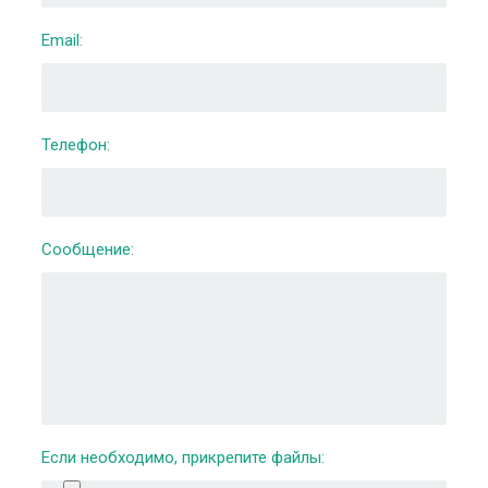
Email:
Телефон:
Сообщение:
Если необходимо, прикрепите файлы: