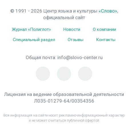
© 1991 - 2026 Центр языка и культуры
«Слово»
,
официальный сайт
Журнал «Полиглот»
Новости
О компании
Специальный раздел
Отзывы
Контакты
Общая почта:
info@slovo-center.ru
Лицензия на ведение образовательной деятельности
Л035-01279-64/00354356
Вся информация на сайте носит рекламно-информационный характер
и не может считаться публичной офертой