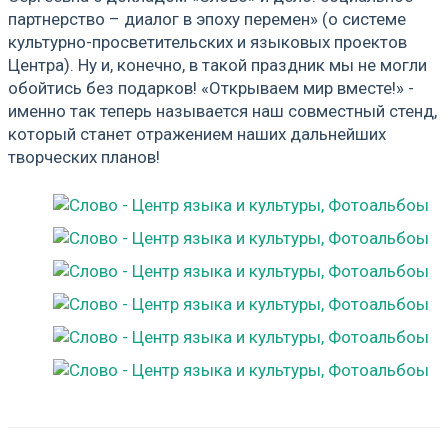
партнерство – диалог в эпоху перемен» (о системе
культурно-просветительских и языковых проектов
Центра). Ну и, конечно, в такой праздник мы не могли
обойтись без подарков! «Открываем мир вместе!» -
именно так теперь называется наш совместный стенд,
который станет отражением наших дальнейших
творческих планов!