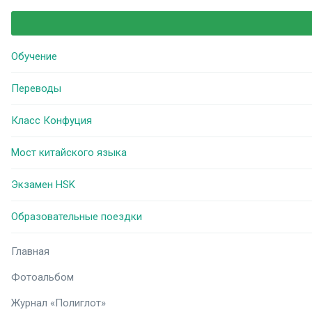
Обучение
Переводы
Класс Конфуция
Мост китайского языка
Экзамен HSK
Образовательные поездки
Главная
Фотоальбом
Журнал «Полиглот»