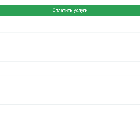
Оплатить услуги