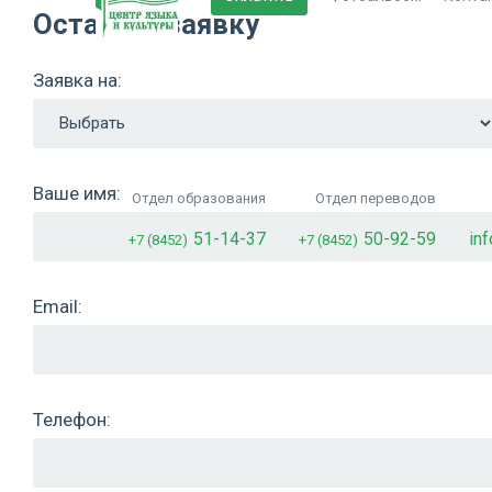
Оставьте заявку
Заявка на:
Ваше имя:
Отдел образования
Отдел переводов
51-14-37
50-92-59
in
+7 (8452)
+7 (8452)
Email:
Телефон: