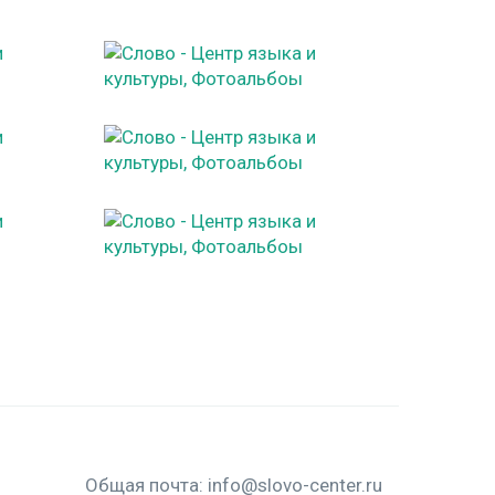
Общая почта:
info@slovo-center.ru