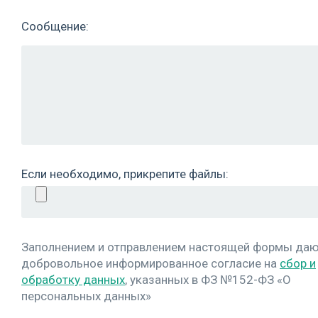
Сообщение:
Если необходимо, прикрепите файлы:
Заполнением и отправлением настоящей формы да
добровольное информированное согласие на
сбор и
обработку данных
, указанных в ФЗ №152-ФЗ «О
персональных данных»