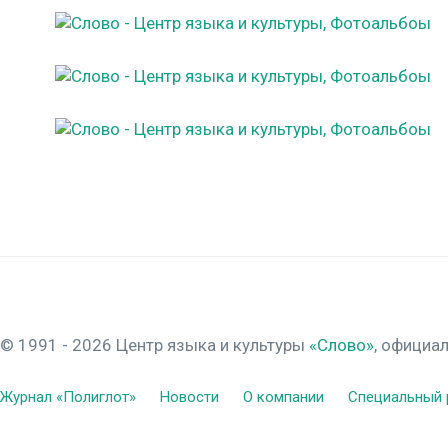
© 1991 - 2026 Центр языка и культуры
«Слово»
, официа
Журнал «Полиглот»
Новости
О компании
Специальный 