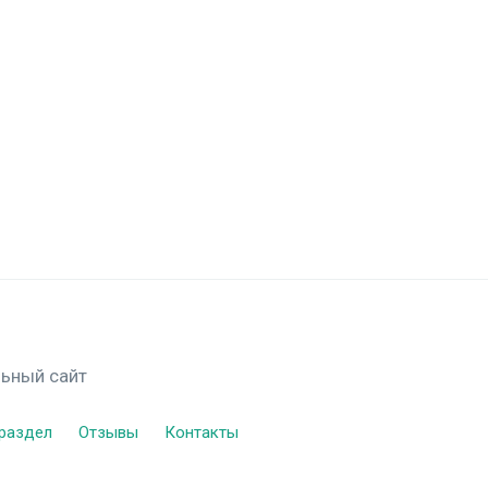
льный сайт
раздел
Отзывы
Контакты