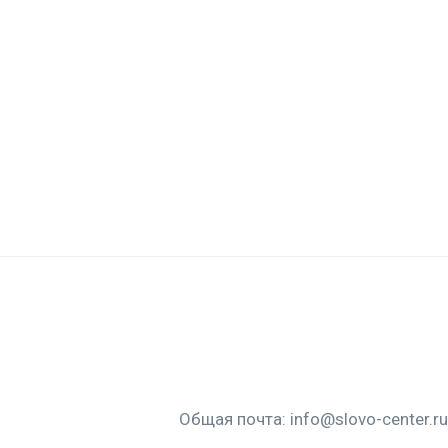
Общая почта:
info@slovo-center.ru