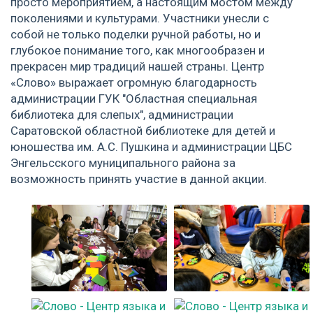
просто мероприятием, а настоящим мостом между
поколениями и культурами. Участники унесли с
собой не только поделки ручной работы, но и
глубокое понимание того, как многообразен и
прекрасен мир традиций нашей страны. Центр
«Слово» выражает огромную благодарность
администрации ГУК "Областная специальная
библиотека для слепых", администрации
Саратовской областной библиотеке для детей и
юношества им. А.С. Пушкина и администрации ЦБС
Энгельсского муниципального района за
возможность принять участие в данной акции.