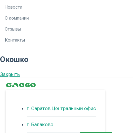
Новости
О компании
Отзывы
Контакты
Окошко
Закрыть
г. Саратов Центральный офис
г. Балаково