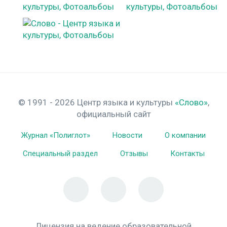
© 1991 - 2026 Центр языка и культуры
«Слово»
,
официальный сайт
Журнал «Полиглот»
Новости
О компании
Специальный раздел
Отзывы
Контакты
Лицензия на ведение образовательной