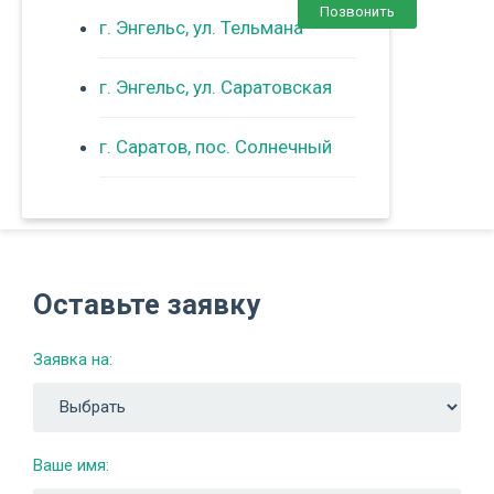
Позвонить
г. Энгельс, ул. Тельмана
г. Энгельс, ул. Саратовская
г. Саратов, пос. Солнечный
Оставьте заявку
Заявка на:
Ваше имя: