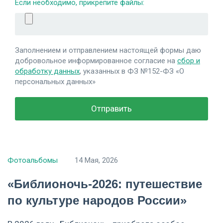
Если необходимо, прикрепите файлы:
Заполнением и отправлением настоящей формы даю
добровольное информированное согласие на
сбор и
обработку данных
, указанных в ФЗ №152-ФЗ «О
персональных данных»
Фотоальбомы
14 Мая, 2026
«Библионочь‑2026: путешествие
по культуре народов России»