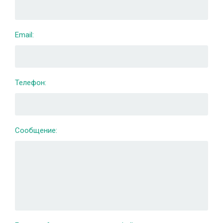
Email:
Телефон:
Сообщение: