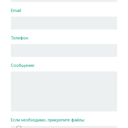
Email:
Телефон:
Сообщение:
Если необходимо, прикрепите файлы: