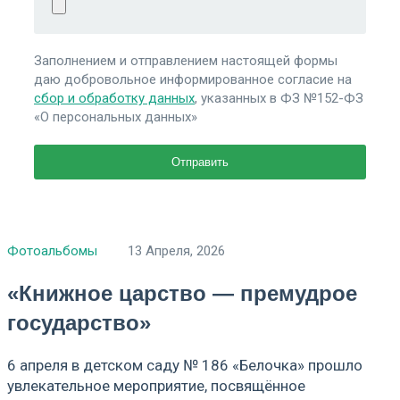
Заполнением и отправлением настоящей формы
даю добровольное информированное согласие на
сбор и обработку данных
, указанных в ФЗ №152-ФЗ
«О персональных данных»
Фотоальбомы
13 Апреля, 2026
«Книжное царство — премудрое
государство»
6 апреля в детском саду № 186 «Белочка» прошло
увлекательное мероприятие, посвящённое