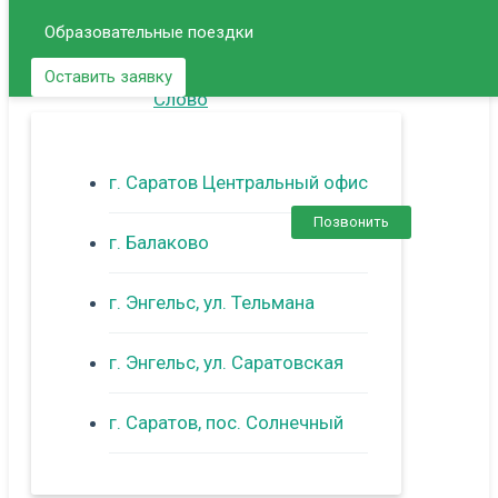
Образовательные поездки
Оставить заявку
г. Саратов Центральный офис
Позвонить
г. Балаково
г. Энгельс, ул. Тельмана
г. Энгельс, ул. Саратовская
г. Саратов, пос. Солнечный