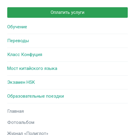
Оплатить услуги
Обучение
Переводы
Класс Конфуция
Мост китайского языка
Экзамен HSK
Образовательные поездки
Главная
Фотоальбом
Журнал «Полиглот»