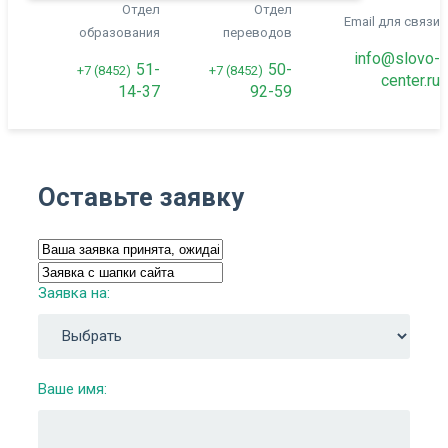
Отдел
Отдел
Email для связи
образования
переводов
info@slovo-
51-
50-
+7 (8452)
+7 (8452)
center.ru
14-37
92-59
Оставьте заявку
Заявка на:
Ваше имя: