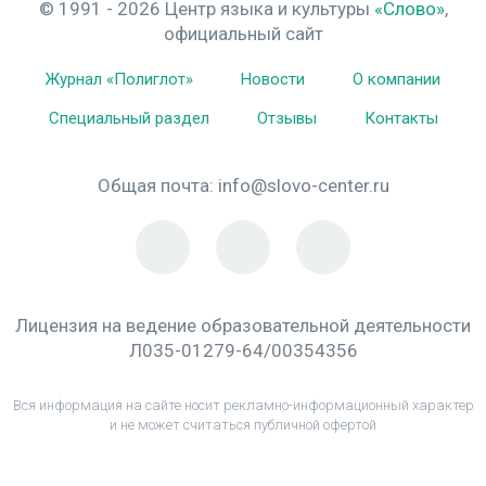
© 1991 - 2026 Центр языка и культуры
«Слово»
,
официальный сайт
Журнал «Полиглот»
Новости
О компании
Специальный раздел
Отзывы
Контакты
Общая почта:
info@slovo-center.ru
Лицензия на ведение образовательной деятельности
Л035-01279-64/00354356
Вся информация на сайте носит рекламно-информационный характер
и не может считаться публичной офертой