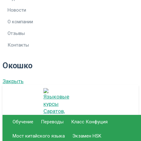
Новости
О компании
Отзывы
Контакты
Окошко
Закрыть
Обучение
Переводы
Класс Конфуция
Мост китайского языка
Экзамен HSK