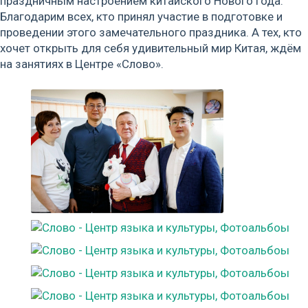
праздничным настроением китайского Нового года.
Благодарим всех, кто принял участие в подготовке и
проведении этого замечательного праздника. А тех, кто
хочет открыть для себя удивительный мир Китая, ждём
на занятиях в Центре «Слово».