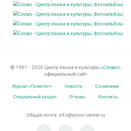
© 1991 - 2026 Центр языка и культуры
«Слово»
,
официальный сайт
Журнал «Полиглот»
Новости
О компании
Специальный раздел
Отзывы
Контакты
Общая почта:
info@slovo-center.ru