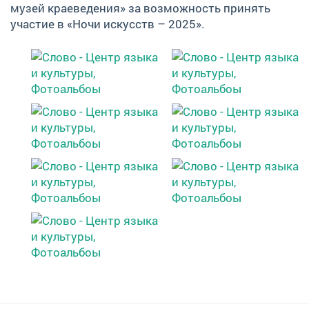
музей краеведения» за возможность принять
участие в «Ночи искусств – 2025».