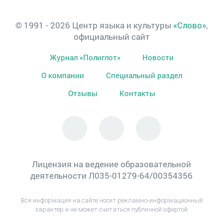
© 1991 - 2026 Центр языка и культуры
«Слово»
,
официальный сайт
Журнал «Полиглот»
Новости
О компании
Специальный раздел
Отзывы
Контакты
Лицензия на ведение образовательной
деятельности Л035-01279-64/00354356
Вся информация на сайте носит рекламно-информационный
характер и не может считаться публичной офертой