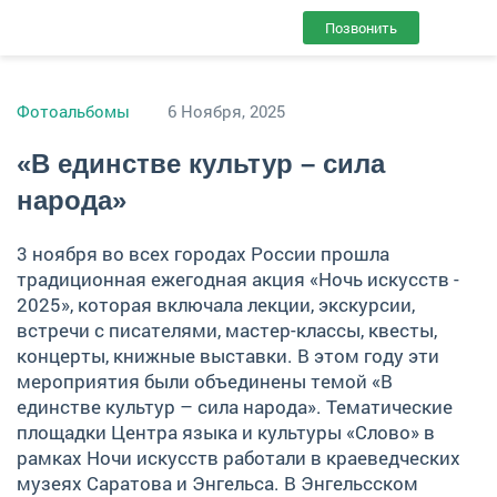
Позвонить
Фотоальбомы
6 Ноября, 2025
«В единстве культур – сила
народа»
3 ноября во всех городах России прошла
традиционная ежегодная акция «Ночь искусств -
2025», которая включала лекции, экскурсии,
встречи с писателями, мастер-классы, квесты,
концерты, книжные выставки. В этом году эти
мероприятия были объединены темой «В
единстве культур – сила народа». Тематические
площадки Центра языка и культуры «Слово» в
рамках Ночи искусств работали в краеведческих
музеях Саратова и Энгельса. В Энгельсском