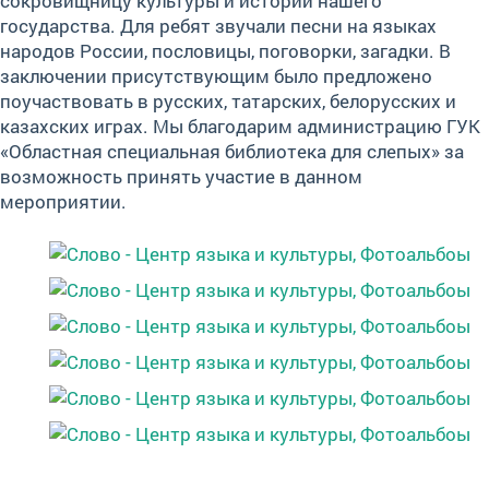
сокровищницу культуры и истории нашего
государства. Для ребят звучали песни на языках
народов России, пословицы, поговорки, загадки. В
заключении присутствующим было предложено
поучаствовать в русских, татарских, белорусских и
казахских играх. Мы благодарим администрацию ГУК
«Областная специальная библиотека для слепых» за
возможность принять участие в данном
мероприятии.