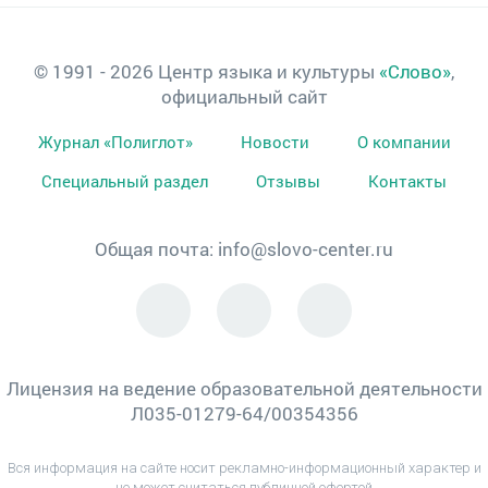
© 1991 - 2026 Центр языка и культуры
«Слово»
,
официальный сайт
Журнал «Полиглот»
Новости
О компании
Специальный раздел
Отзывы
Контакты
Общая почта:
info@slovo-center.ru
Лицензия на ведение образовательной деятельности
Л035-01279-64/00354356
Вся информация на сайте носит рекламно-информационный характер и
не может считаться публичной офертой