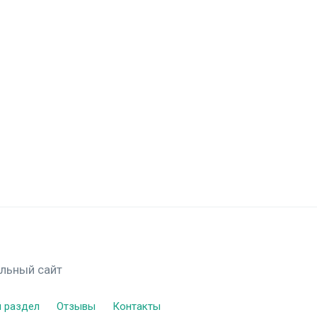
альный сайт
 раздел
Отзывы
Контакты