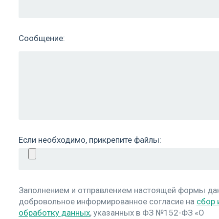
Сообщение:
Если необходимо, прикрепите файлы:
Заполнением и отправлением настоящей формы д
добровольное информированное согласие на
сбор 
обработку данных
, указанных в ФЗ №152-ФЗ «О