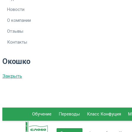
Новости
О компании
Отзывы
Контакты
Окошко
Закрыть
Обучение
Переводы
Класс Конфуция
М