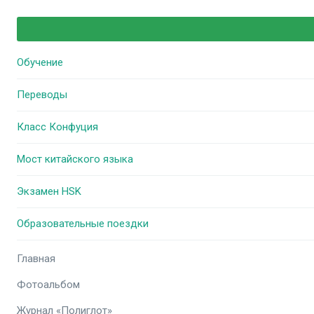
Обучение
Переводы
Класс Конфуция
Мост китайского языка
Экзамен HSK
Образовательные поездки
Главная
Фотоальбом
Журнал «Полиглот»