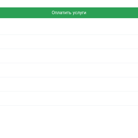
Оплатить услуги