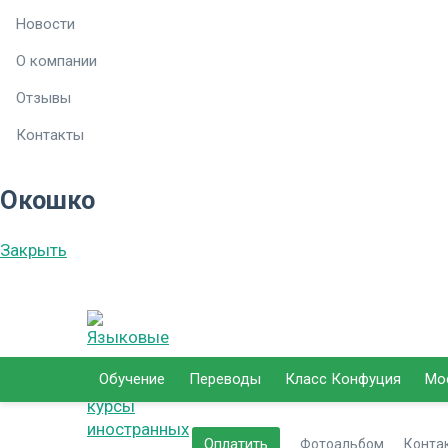
Новости
О компании
Отзывы
Контакты
Окошко
Закрыть
Обучение
Переводы
Класс Конфуция
Мо
Оплатить
Фотоальбом
Конта