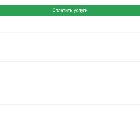
Оплатить услуги