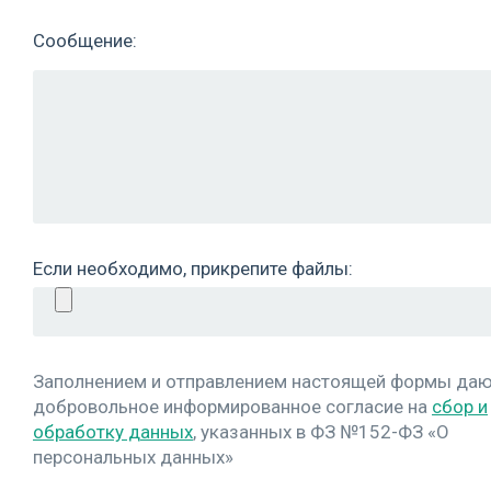
Сообщение:
Если необходимо, прикрепите файлы:
Заполнением и отправлением настоящей формы да
добровольное информированное согласие на
сбор и
обработку данных
, указанных в ФЗ №152-ФЗ «О
персональных данных»