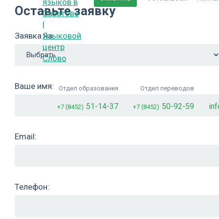
Оставьте заявку
Заявка на:
Ваше имя:
Отдел образования
Отдел переводов
51-14-37
50-92-59
in
+7 (8452)
+7 (8452)
Email:
Телефон: