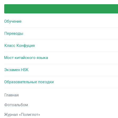
Обучение
Переводы
Класс Конфуция
Мост китайского языка
Экзамен HSK
Образовательные поездки
Главная
Фотоальбом
Журнал «Полиглот»