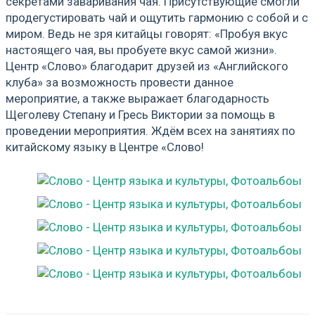
секретами заваривания чая. Присутствующие смогли
продегустировать чай и ощутить гармонию с собой и с
миром. Ведь не зря китайцы говорят: «Пробуя вкус
настоящего чая, вы пробуете вкус самой жизни».
Центр «Слово» благодарит друзей из «Английского
клуба» за возможность провести данное
мероприятие, а также выражает благодарность
Щеголеву Степану и Гресь Виктории за помощь в
проведении мероприятия. Ждём всех на занятиях по
китайскому языку в Центре «Слово!