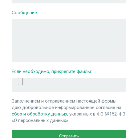
Сообщение:
Если необходимо, прикрепите файлы:
Заполнением и отправлением настоящей формы
даю добровольное информированное согласие на
сбор и обработку данных
, указанных в ФЗ №152-ФЗ
«О персональных данных»