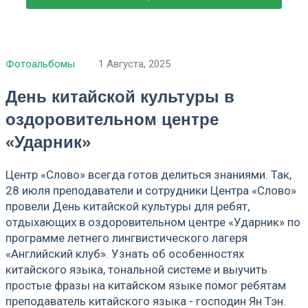
Фотоальбомы
1 Августа, 2025
День китайской культуры в
оздоровительном центре
«Ударник»
Центр «Слово» всегда готов делиться знаниями. Так,
28 июля преподаватели и сотрудники Центра «Слово»
провели День китайской культуры для ребят,
отдыхающих в оздоровительном центре «Ударник» по
программе летнего лингвистического лагеря
«Английский клуб». Узнать об особенностях
китайского языка, тональной системе и выучить
простые фразы на китайском языке помог ребятам
преподаватель китайского языка - господин Ян Тэн.