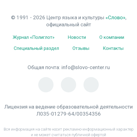
© 1991 - 2026 Центр языка и культуры
«Слово»
,
официальный сайт
Журнал «Полиглот»
Новости
О компании
Специальный раздел
Отзывы
Контакты
Общая почта:
info@slovo-center.ru
Лицензия на ведение образовательной деятельности
Л035-01279-64/00354356
Вся информация на сайте носит рекламно-информационный характер
и не может считаться публичной офертой