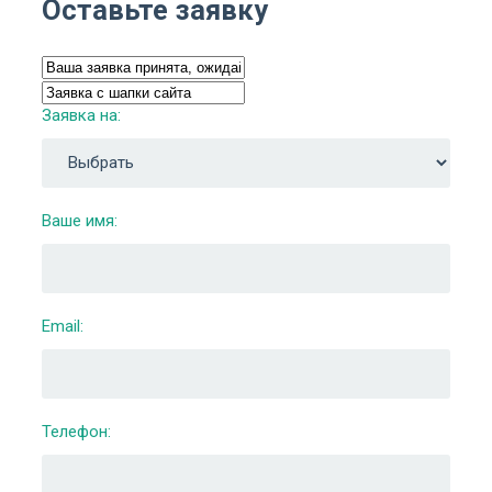
Оставьте заявку
Заявка на:
Ваше имя:
Email:
Телефон: