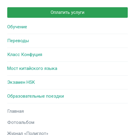
Оплатить услуги
Обучение
Переводы
Класс Конфуция
Мост китайского языка
Экзамен HSK
Образовательные поездки
Главная
Фотоальбом
Журнал «Полиглот»