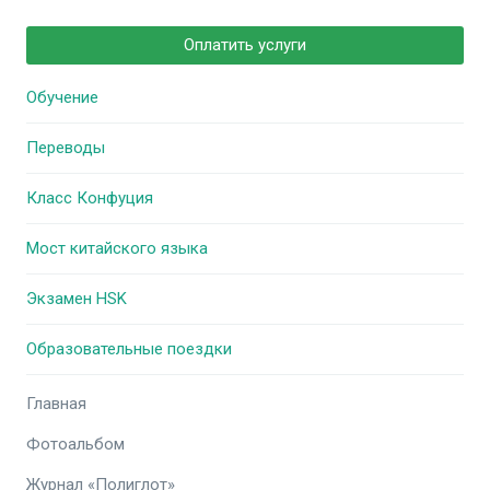
Оплатить услуги
Обучение
Переводы
Класс Конфуция
Мост китайского языка
Экзамен HSK
Образовательные поездки
Главная
Фотоальбом
Журнал «Полиглот»