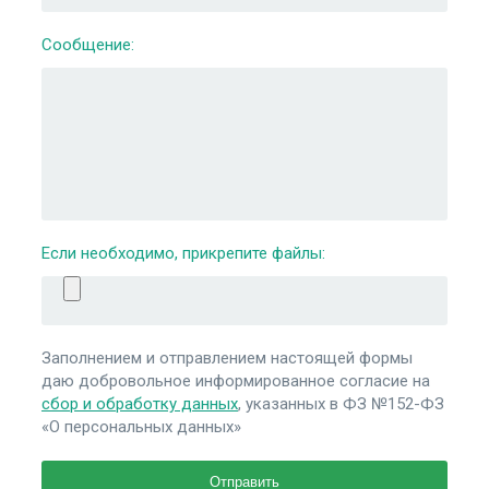
Сообщение:
Если необходимо, прикрепите файлы:
Заполнением и отправлением настоящей формы
даю добровольное информированное согласие на
сбор и обработку данных
, указанных в ФЗ №152-ФЗ
«О персональных данных»