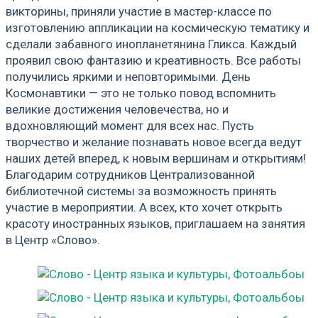
викторины, приняли участие в мастер-классе по
изготовлению аппликации на космическую тематику и
сделали забавного инопланетянина Гликса. Каждый
проявил свою фантазию и креативность. Все работы
получились яркими и неповторимыми. День
Космонавтики — это не только повод вспомнить
великие достижения человечества, но и
вдохновляющий момент для всех нас. Пусть
творчество и желание познавать новое всегда ведут
наших детей вперед, к новым вершинам и открытиям!
Благодарим сотрудников Централизованной
библиотечной системы за возможность принять
участие в мероприятии. А всех, кто хочет открыть
красоту иностранных языков, приглашаем на занятия
в Центр «Слово».