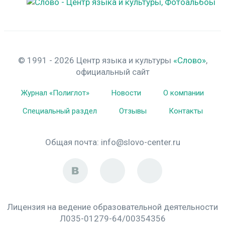
© 1991 - 2026 Центр языка и культуры
«Слово»
,
официальный сайт
Журнал «Полиглот»
Новости
О компании
Специальный раздел
Отзывы
Контакты
Общая почта:
info@slovo-center.ru
Лицензия на ведение образовательной деятельности
Л035-01279-64/00354356