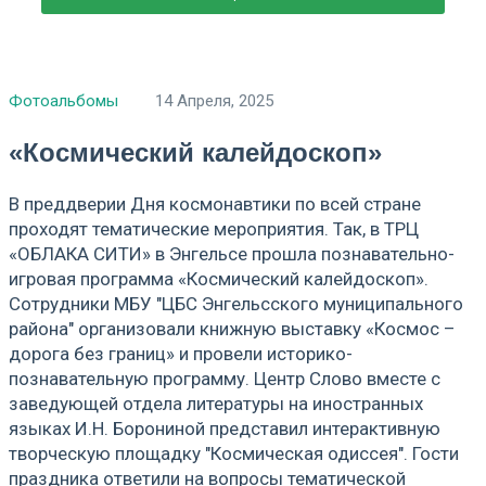
Фотоальбомы
14 Апреля, 2025
«Космический калейдоскоп»
В преддверии Дня космонавтики по всей стране
проходят тематические мероприятия. Так, в ТРЦ
«ОБЛАКА СИТИ» в Энгельсе прошла познавательно-
игровая программа «Космический калейдоскоп».
Сотрудники МБУ "ЦБС Энгельсского муниципального
района" организовали книжную выставку «Космос –
дорога без границ» и провели историко-
познавательную программу. Центр Слово вместе с
заведующей отдела литературы на иностранных
языках И.Н. Борониной представил интерактивную
творческую площадку "Космическая одиссея". Гости
праздника ответили на вопросы тематической