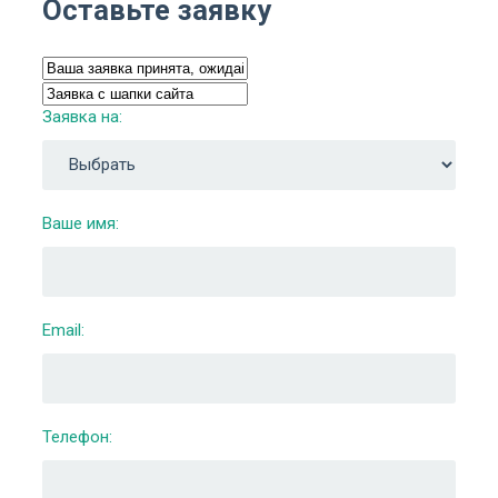
Оставьте заявку
Заявка на:
Ваше имя:
Email:
Телефон: