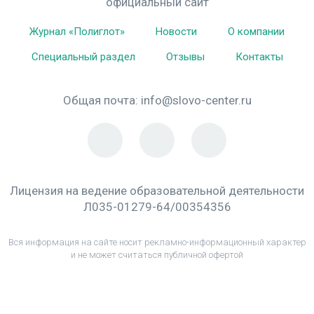
официальный сайт
Журнал «Полиглот»
Новости
О компании
Специальный раздел
Отзывы
Контакты
Общая почта:
info@slovo-center.ru
Лицензия на ведение образовательной деятельности
Л035-01279-64/00354356
Вся информация на сайте носит рекламно-информационный характер
и не может считаться публичной офертой