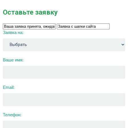
Оставьте заявку
Заявка на:
Ваше имя:
Email:
Телефон: