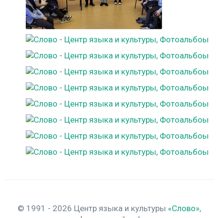
© 1991 - 2026 Центр языка и культуры
«Слово»
,