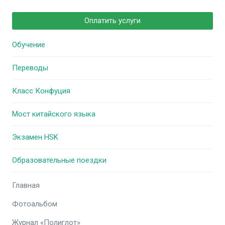
Оплатить услуги
Обучение
Переводы
Класс Конфуция
Мост китайского языка
Экзамен HSK
Образовательные поездки
Главная
Фотоальбом
Журнал «Полиглот»