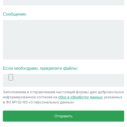
Сообщение:
Если необходимо, прикрепите файлы:
Заполнением и отправлением настоящей формы даю добровольное
информированное согласие на
сбор и обработку данных
, указанных
в ФЗ №152-ФЗ «О персональных данных»