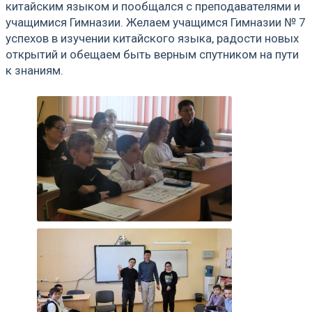
китайским языком и пообщался с преподавателями и
учащимися Гимназии. Желаем учащимся Гимназии № 7
успехов в изучении китайского языка, радости новых
открытий и обещаем быть верным спутником на пути
к знаниям.