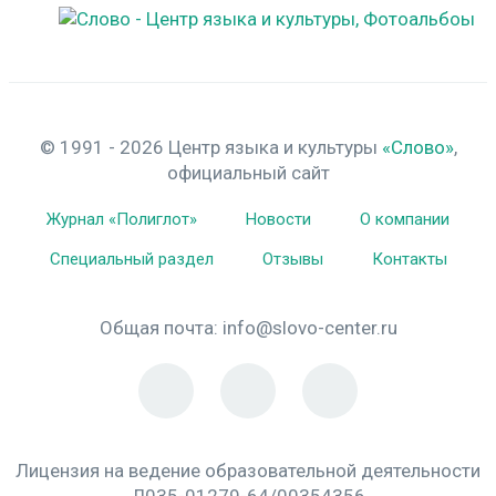
© 1991 - 2026 Центр языка и культуры
«Слово»
,
официальный сайт
Журнал «Полиглот»
Новости
О компании
Специальный раздел
Отзывы
Контакты
Общая почта:
info@slovo-center.ru
Лицензия на ведение образовательной деятельности
Л035-01279-64/00354356