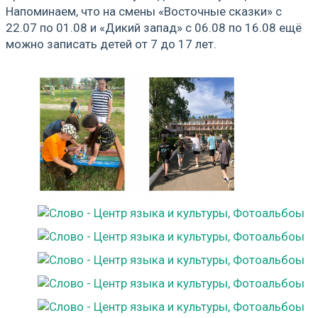
Напоминаем, что на смены «Восточные сказки» с
22.07 по 01.08 и «Дикий запад» с 06.08 по 16.08 ещё
можно записать детей от 7 до 17 лет.