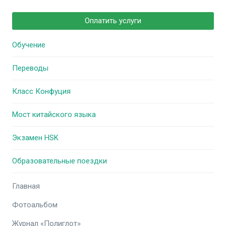
Оплатить услуги
Обучение
Переводы
Класс Конфуция
Мост китайского языка
Экзамен HSK
Образовательные поездки
Главная
Фотоальбом
Журнал «Полиглот»