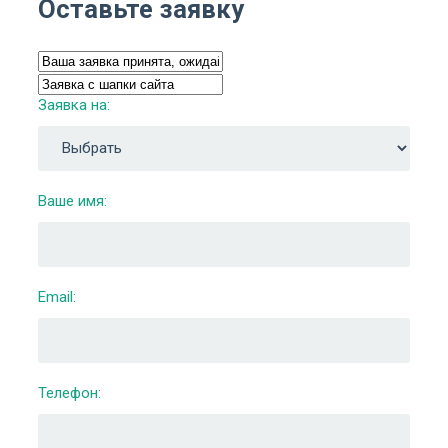
Оставьте заявку
Заявка на:
Ваше имя:
Email:
Телефон: