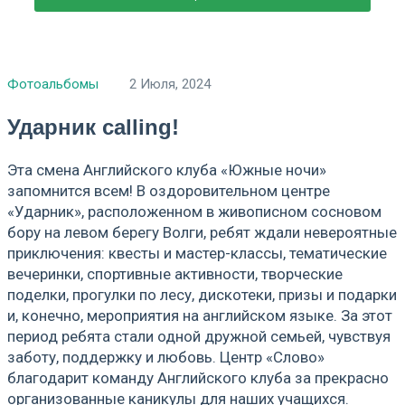
Фотоальбомы
2 Июля, 2024
Ударник calling!
Эта смена Английского клуба «Южные ночи»
запомнится всем! В оздоровительном центре
«Ударник», расположенном в живописном сосновом
бору на левом берегу Волги, ребят ждали невероятные
приключения: квесты и мастер-классы, тематические
вечеринки, спортивные активности, творческие
поделки, прогулки по лесу, дискотеки, призы и подарки
и, конечно, мероприятия на английском языке. За этот
период ребята стали одной дружной семьей, чувствуя
заботу, поддержку и любовь. Центр «Слово»
благодарит команду Английского клуба за прекрасно
организованные каникулы для наших учащихся.