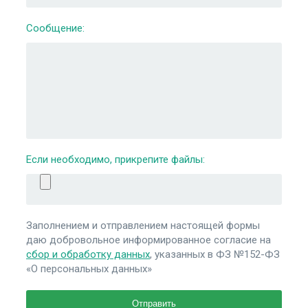
Сообщение:
Если необходимо, прикрепите файлы:
Заполнением и отправлением настоящей формы
даю добровольное информированное согласие на
сбор и обработку данных
, указанных в ФЗ №152-ФЗ
«О персональных данных»