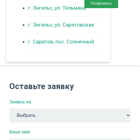
Позвонить
г. Энгельс, ул. Тельмана
г. Энгельс, ул. Саратовская
г. Саратов, пос. Солнечный
Оставьте заявку
Заявка на:
Ваше имя: