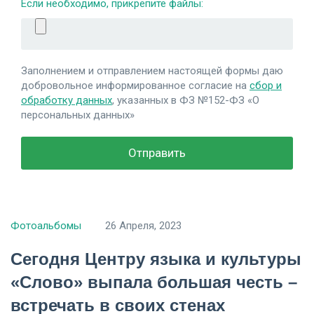
Если необходимо, прикрепите файлы:
Заполнением и отправлением настоящей формы даю
добровольное информированное согласие на
сбор и
обработку данных
, указанных в ФЗ №152-ФЗ «О
персональных данных»
Фотоальбомы
26 Апреля, 2023
Сегодня Центру языка и культуры
«Слово» выпала большая честь –
встречать в своих стенах