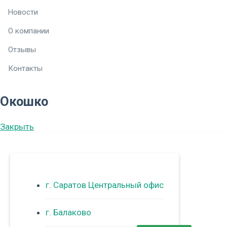
Новости
О компании
Отзывы
Контакты
Окошко
Закрыть
г. Саратов Центральный офис
г. Балаково