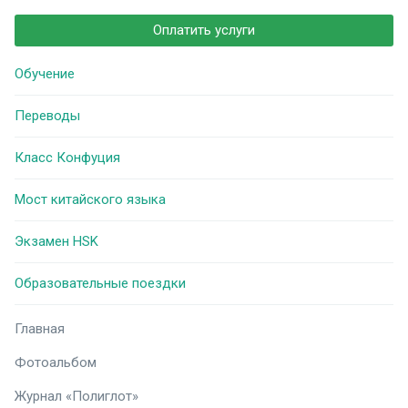
Оплатить услуги
Обучение
Переводы
Класс Конфуция
Мост китайского языка
Экзамен HSK
Образовательные поездки
Главная
Фотоальбом
Журнал «Полиглот»