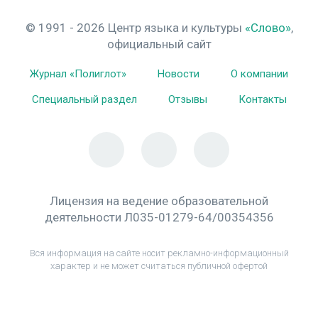
© 1991 - 2026 Центр языка и культуры
«Слово»
,
официальный сайт
Журнал «Полиглот»
Новости
О компании
Специальный раздел
Отзывы
Контакты
Лицензия на ведение образовательной
деятельности Л035-01279-64/00354356
Вся информация на сайте носит рекламно-информационный
характер и не может считаться публичной офертой