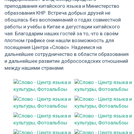
преподавания китайского языка и Министерство
образования КНР. Встреча добрых друзей не
обошлась без воспоминаний о годах совместной
работы и учёбы в Китае и дегустации китайского
чая. Благодарим наших гостей за то, что в своём
плотном графике они нашли возможность для
посещения Центра «Слово». Надеемся на
дальнейшее сотрудничество в области образования
и дальнейшее развитие добрососедских отношений
между нашими странами.