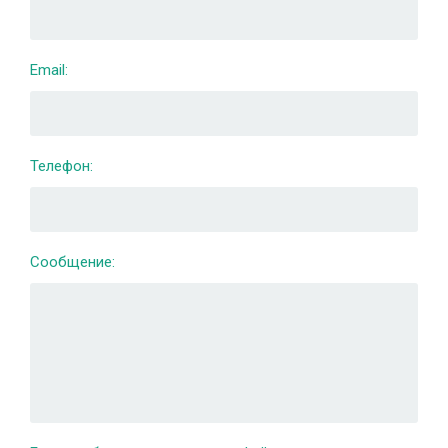
Email:
Телефон:
Сообщение: