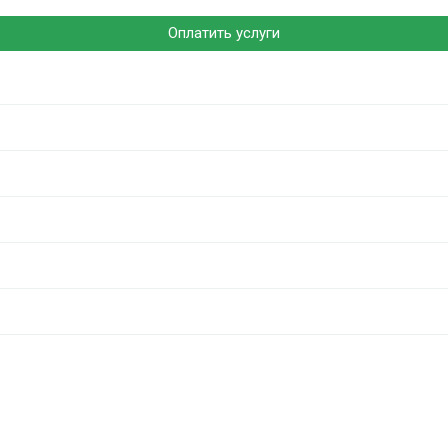
Оплатить услуги