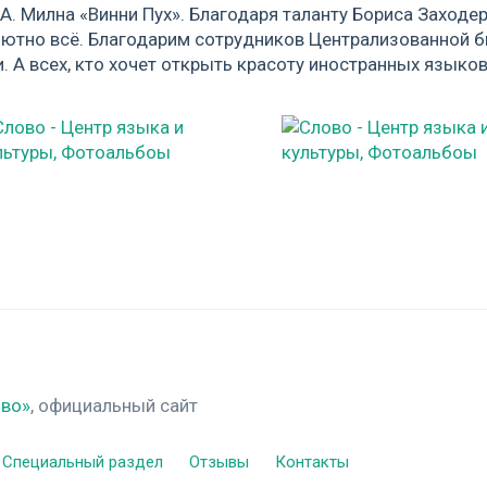
 А. Милна «Винни Пух». Благодаря таланту Бориса Заход
ютно всё. Благодарим сотрудников Централизованной 
. А всех, кто хочет открыть красоту иностранных языков
ово»
, официальный сайт
Специальный раздел
Отзывы
Контакты