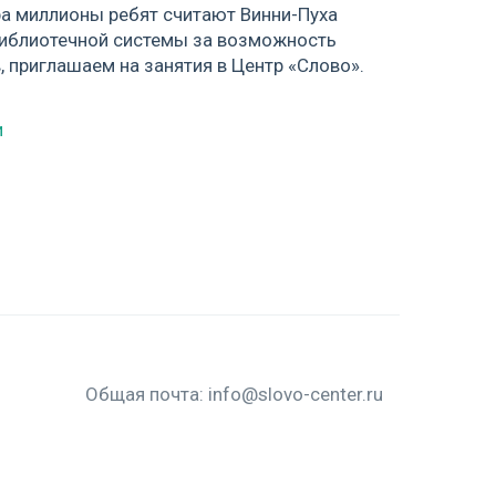
ера миллионы ребят считают Винни-Пуха
библиотечной системы за возможность
, приглашаем на занятия в Центр «Слово».
Общая почта:
info@slovo-center.ru