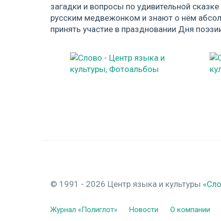
загадки и вопросы по удивительной сказке
русским медвежонком и знают о нём абсол
принять участие в праздновании Дня поэзии
© 1991 - 2026 Центр языка и культуры
«Сл
Журнал «Полиглот»
Новости
О компании