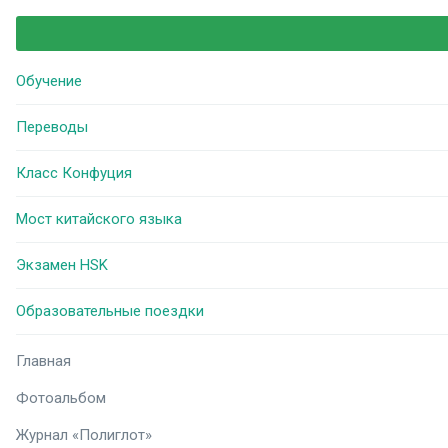
Обучение
Переводы
Класс Конфуция
Мост китайского языка
Экзамен HSK
Образовательные поездки
Главная
Фотоальбом
Журнал «Полиглот»