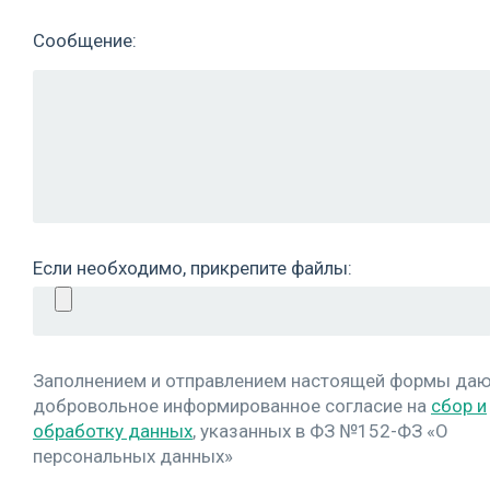
Сообщение:
Если необходимо, прикрепите файлы:
Заполнением и отправлением настоящей формы да
добровольное информированное согласие на
сбор и
обработку данных
, указанных в ФЗ №152-ФЗ «О
персональных данных»