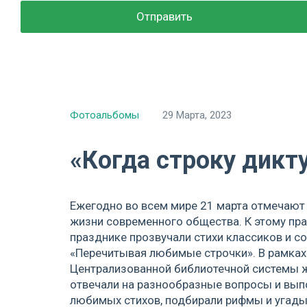
Фотоальбомы
29 Марта, 2023
«Когда строку дикт
Ежегодно во всем мире 21 марта отмечают 
жизни современного общества. К этому праз
празднике прозвучали стихи классиков и с
«Перечитывая любимые строчки». В рамках
Централизованной библиотечной системы ж
отвечали на разнообразные вопросы и вып
любимых стихов, подбирали рифмы и угады