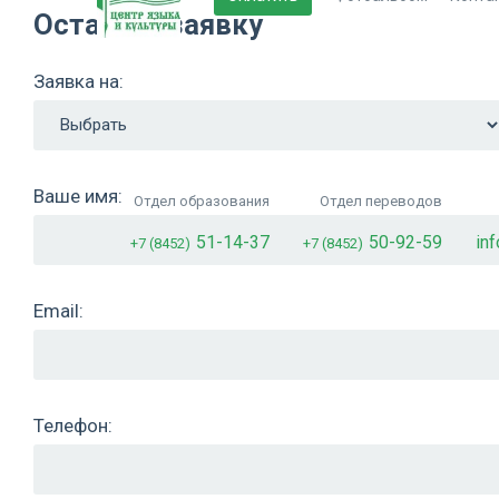
Оставьте заявку
Заявка на:
Ваше имя:
Отдел образования
Отдел переводов
51-14-37
50-92-59
in
+7 (8452)
+7 (8452)
Email:
Телефон: