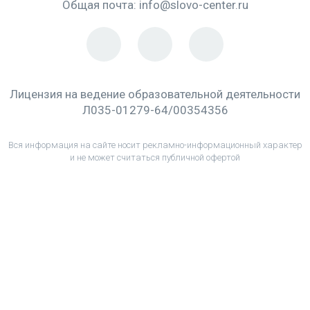
Общая почта:
info@slovo-center.ru
Лицензия на ведение образовательной деятельности
Л035-01279-64/00354356
Вся информация на сайте носит рекламно-информационный характер
и не может считаться публичной офертой