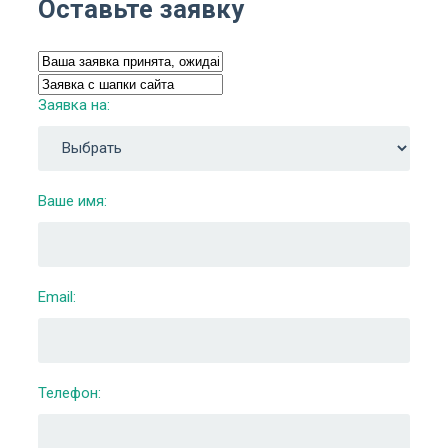
Оставьте заявку
Заявка на:
Ваше имя:
Email:
Телефон: