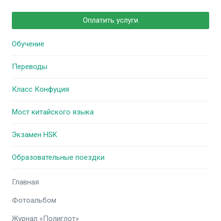
Оплатить услуги
Обучение
Переводы
Класс Конфуция
Мост китайского языка
Экзамен HSK
Образовательные поездки
Главная
Фотоальбом
Журнал «Полиглот»