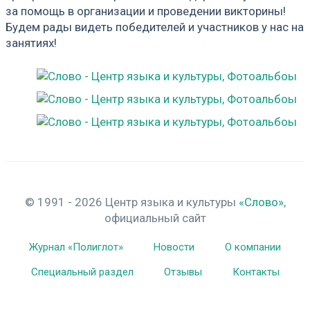
за помощь в организации и проведении викторины!
Будем рады видеть победителей и участников у нас на
занятиях!
© 1991 - 2026 Центр языка и культуры
«Слово»
,
официальный сайт
Журнал «Полиглот»
Новости
О компании
Специальный раздел
Отзывы
Контакты