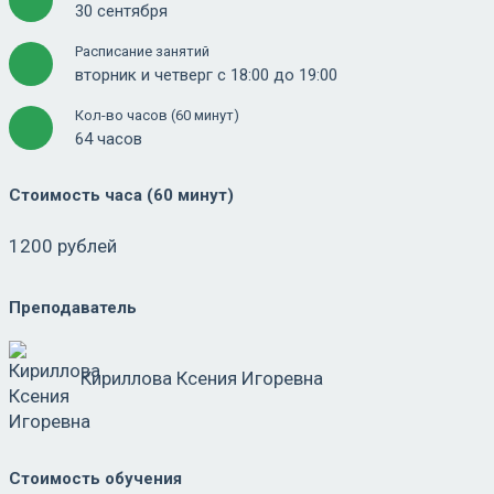
30 сентября
Расписание занятий
вторник и четверг с 18:00 до 19:00
Кол-во часов (60 минут)
64 часов
Стоимость часа (60 минут)
1200 рублей
Преподаватель
Кириллова Ксения Игоревна
Стоимость обучения