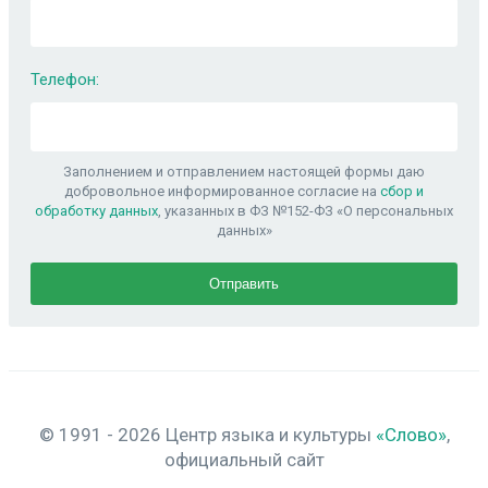
Телефон:
Заполнением и отправлением настоящей формы даю
добровольное информированное согласие на
сбор и
обработку данных
, указанных в ФЗ №152-ФЗ «О персональных
данных»
© 1991 - 2026 Центр языка и культуры
«Слово»
,
официальный сайт