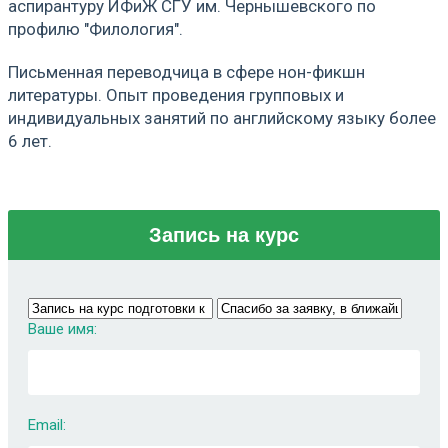
аспирантуру ИФиЖ СГУ им. Чернышевского по
профилю "Филология".
Письменная переводчица в сфере нон-фикшн
литературы. Опыт проведения групповых и
индивидуальных занятий по английскому языку более
6 лет.
Запись на курс
Ваше имя:
Email: