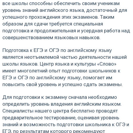
все школы способны обеспечить своим ученикам
уровень знаний английского языка, достаточный для
успешного прохождения этих экзаменов. Таким
образом для сдачи требуется специальная
подготовка и продолжительная и усердная работа над
совершенствованием языковых навыков.
Подготовка к ЕГЭ и ОГЭ по английскому языку
является неотъемлемой частью деятельности нашей
школы языков. Центр языка и культуры «Слово»
имеет многолетний опыт
подготовки школьников к
, помогает им
ЕГЭ и ОГЭ по английскому языку
повысить свой уровень и успешно сдать экзамены.
Для подготовки к экзамену сначала необходимо
определить уровень владения английским языком.
Специалисты нашего центра бесплатно проводят
предварительное тестирование, оценивая уровень
знаний и возможность подготовки школьника к ОГЭ и
ЕГЭ, по результатам которого рекомендуют