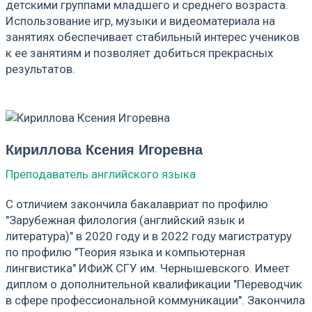
детскими группами младшего и среднего возраста.
Использование игр, музыки и видеоматериала на
занятиях обеспечивает стабильный интерес учеников
к ее занятиям и позволяет добиться прекрасных
результатов.
Кириллова Ксения Игоревна
Преподаватель английского языка
С отличием закончила бакалавриат по профилю
"Зарубежная филология (английский язык и
литература)" в 2020 году и в 2022 году магистратуру
по профилю "Теория языка и компьютерная
лингвистика" ИФиЖ СГУ им. Чернышевского. Имеет
диплом о дополнительной квалификации "Переводчик
в сфере профессиональной коммуникации". Закончила