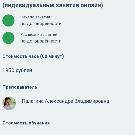
(индивидуальные занятия онлайн)
Начало занятий
по договорённости
Расписание занятий
по договорённости
Стоимость часа (60 минут)
1950 рублей
Преподаватель
Палагина Александра Владимировна
Стоимость обучения