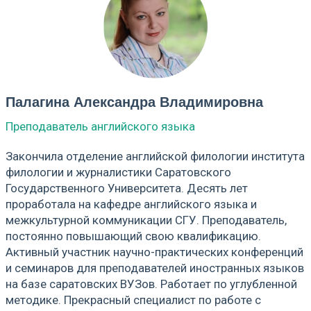
Палагина Александра Владимировна
Преподаватель английского языка
Закончила отделение английской филологии института
филологии и журналистики Саратовского
Государственного Университета. Десять лет
проработала на кафедре английского языка и
межкультурной коммуникации СГУ. Преподаватель,
постоянно повышающий свою квалификацию.
Активный участник научно-практических конференций
и семинаров для преподавателей иностранных языков
на базе саратовских ВУЗов. Работает по углубленной
методике. Прекрасный специалист по работе с