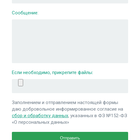
Сообщение:
Если необходимо, прикрепите файлы:
Заполнением и отправлением настоящей формы
даю добровольное информированное согласие на
сбор и обработку данных
, указанных в ФЗ №152-ФЗ
«О персональных данных»