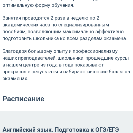
оптимальную форму обучения.
Занятия проводятся 2 раза в неделю по 2
академических часа по специализированным
пособиям, позволяющим максимально эффективно
подготовить школьника ко всем разделам экзамена.
Благодаря большому опыту и профессионализму
наших преподавателей, школьники, прошедшие курсы
в нашем центре из года в года показывают
прекрасные результаты и набирают высокие баллы на
экзаменах.
Расписание
Английский язык. Подготовка к ОГЭ/ЕГЭ