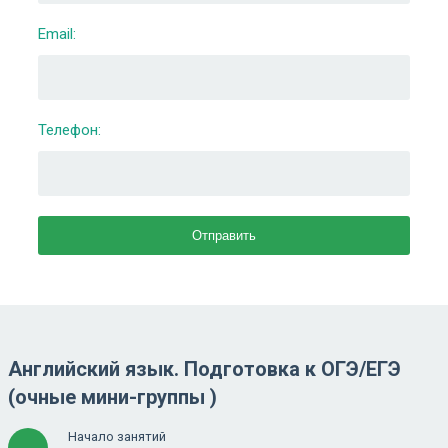
Email:
Телефон:
Английский язык. Подготовка к ОГЭ/ЕГЭ
(очные мини-группы )
Начало занятий