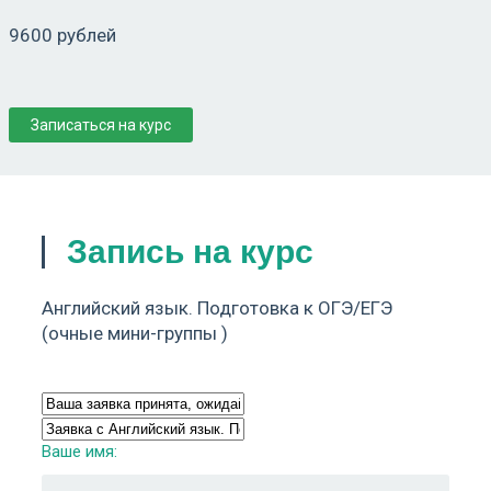
9600 рублей
Записаться на курс
Запись на курс
Английский язык. Подготовка к ОГЭ/ЕГЭ
(очные мини-группы )
Ваше имя: