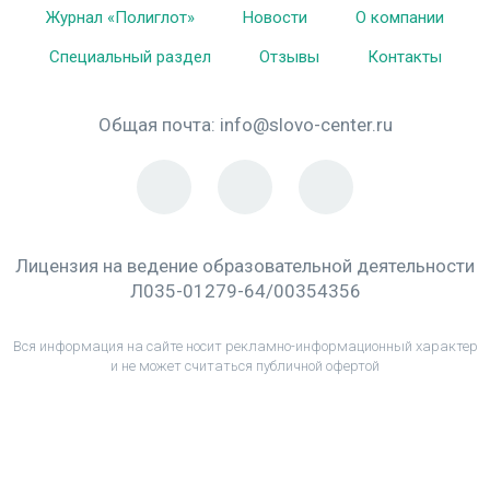
Журнал «Полиглот»
Новости
О компании
Специальный раздел
Отзывы
Контакты
Общая почта:
info@slovo-center.ru
Лицензия на ведение образовательной деятельности
Л035-01279-64/00354356
Вся информация на сайте носит рекламно-информационный характер
и не может считаться публичной офертой