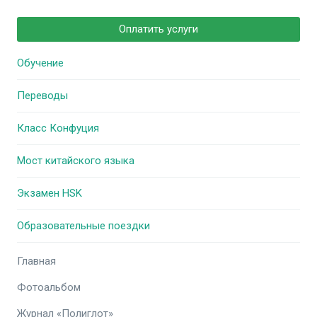
Оплатить услуги
Обучение
Переводы
Класс Конфуция
Мост китайского языка
Экзамен HSK
Образовательные поездки
Главная
Фотоальбом
Журнал «Полиглот»