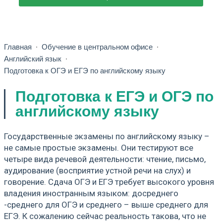
Главная
Обучение в центральном офисе
Английский язык
Подготовка к ОГЭ и ЕГЭ по английскому языку
Подготовка к ЕГЭ и ОГЭ по
английскому языку
Государственные экзамены по английскому языку –
не самые простые экзамены. Они тестируют все
четыре вида речевой деятельности: чтение, письмо,
аудирование (восприятие устной речи на слух) и
говорение. Сдача ОГЭ и ЕГЭ требует высокого уровня
владения иностранным языком: досреднего
-среднего для ОГЭ и среднего – выше среднего для
ЕГЭ. К сожалению сейчас реальность такова, что не