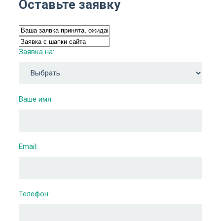
Оставьте заявку
Заявка на:
Ваше имя:
Email:
Телефон: