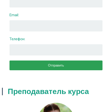
Email:
Телефон:
Преподаватель курса