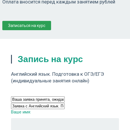
Оплата вносится перед каждым занятием рублей
Записаться на курс
Запись на курс
Английский язык. Подготовка к ОГЭ/ЕГЭ
(индивидуальные занятия онлайн)
Ваше имя: