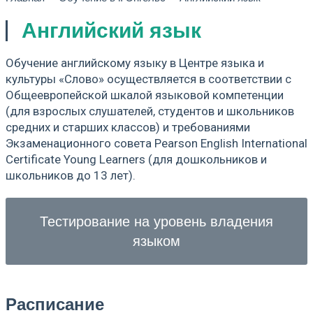
Английский язык
Обучение английскому языку в Центре языка и
культуры «Слово» осуществляется в соответствии с
Общеевропейской шкалой языковой компетенции
(для взрослых слушателей, студентов и школьников
средних и старших классов) и требованиями
Экзаменационного совета Pearson English International
Certificate Young Learners (для дошкольников и
школьников до 13 лет).
Тестирование на уровень владения
языком
Расписание