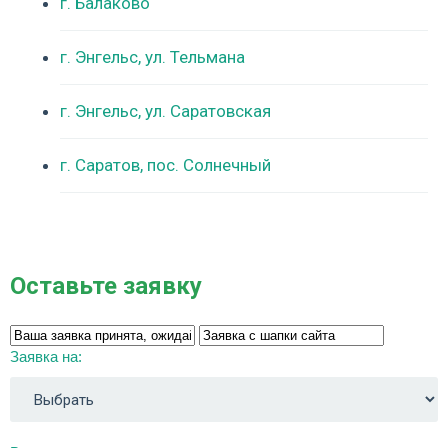
г. Балаково
г. Энгельс, ул. Тельмана
г. Энгельс, ул. Саратовская
г. Саратов, пос. Солнечный
Оставьте заявку
Заявка на: