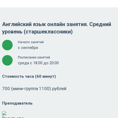
Английский язык онлайн занятия. Средний
уровень (старшеклассники)
Начало занятий
с сентября
Расписание занятий
среда с 18:00 до 20:00
Стоимость часа (60 минут)
700 (мини-группа 1100) рублей
Преподаватель