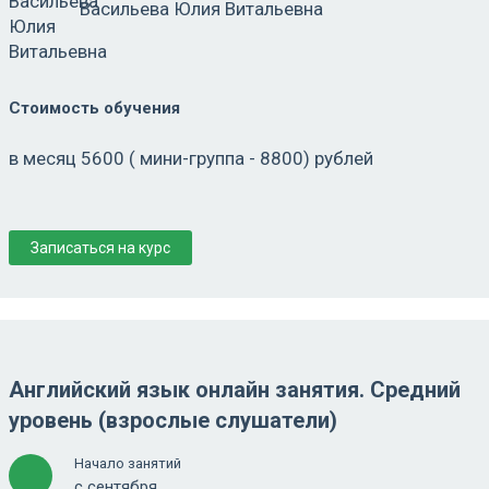
Васильева Юлия Витальевна
Стоимость обучения
в месяц 5600 ( мини-группа - 8800) рублей
Записаться на курс
Английский язык онлайн занятия. Средний
уровень (взрослые слушатели)
Начало занятий
с сентября