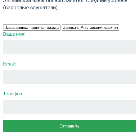
Английский язык онлайн занятия. Средний уровень
(взрослые слушатели)
Ваше имя:
Email:
Телефон: