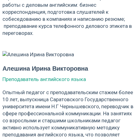
работы с деловым английским: бизнес
корреспонденция, подготовка слушателей к
собеседованию в компаниях и написанию резюме;
преподавание курса телефонного делового этикета в
переговорах.
Алешина Ирина Викторовна
Преподаватель английского языка
Опытный педагог с преподавательским стажем более
10 лет, выпускница Саратовского Государственного
университета имени Н.Г Чернышевского, переводчик в
сфере профессиональной коммуникации. На занятиях
со взрослыми и старшими школьниками педагог
активно использует коммуникативную методику
преподавания английского языка, что позволяет