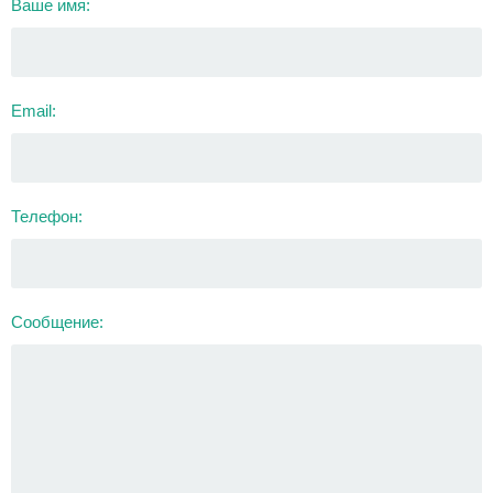
Ваше имя:
Email:
Телефон:
Сообщение: