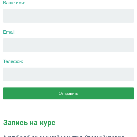
Ваше имя:
Email:
Телефон:
Запись на курс