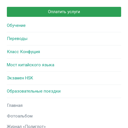
Оплатить услуги
Обучение
Переводы
Класс Конфуция
Мост китайского языка
Экзамен HSK
Образовательные поездки
Главная
Фотоальбом
Журнал «Полиглот»