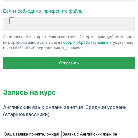
Если необходимо, прикрепите файлы:
Заполнением и отправлением настоящей формы даю добровольное
информированное согласие на
сбор и обработку данных
, указанных
в ФЗ №152-ФЗ «О персональных данных»
Запись на курс
Английский язык онлайн занятия. Средний уровень
(старшеклассники)