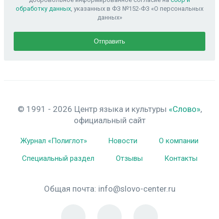
обработку данных
, указанных в ФЗ №152-ФЗ «О персональных
данных»
© 1991 - 2026 Центр языка и культуры
«Слово»
,
официальный сайт
Журнал «Полиглот»
Новости
О компании
Специальный раздел
Отзывы
Контакты
Общая почта:
info@slovo-center.ru