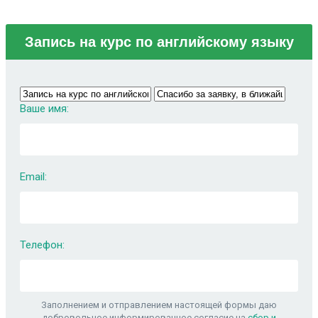
Запись на курс по английскому языку
Ваше имя:
Email:
Телефон:
Заполнением и отправлением настоящей формы даю
добровольное информированное согласие на
сбор и