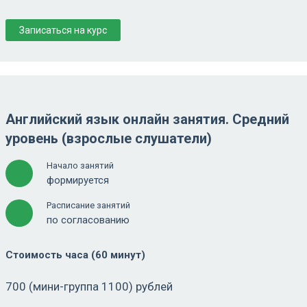
Записаться на курс
Английский язык онлайн занятия. Средний
уровень (взрослые слушатели)
Начало занятий
формируется
Расписание занятий
по согласованию
Стоимость часа (60 минут)
700 (мини-группа 1100) рублей