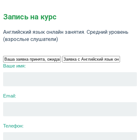
Запись на курс
Английский язык онлайн занятия. Средний уровень
(взрослые слушатели)
Ваше имя:
Email:
Телефон: