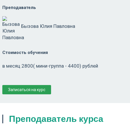
Преподаватель
Бызова Юлия Павловна
Стоимость обучения
в месяц 2800( мини-группа - 4400) рублей
Записаться на курс
Преподаватель курса