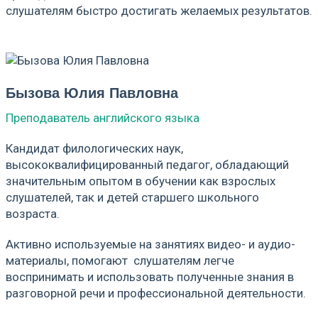
слушателям быстро достигать желаемых результатов.
Бызова Юлия Павловна
Преподаватель английского языка
Кандидат филологических наук,
высококвалифицированный педагог, обладающий
значительным опытом в обучении как взрослых
слушателей, так и детей старшего школьного
возраста.
Активно используемые на занятиях видео- и аудио-
материалы, помогают слушателям легче
воспринимать и использовать полученные знания в
разговорной речи и профессиональной деятельности.