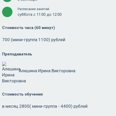
Расписание занятий
суббота с 11:00 до 12:00
Стоимость часа (60 минут)
700 (мини-группа 1100) рублей
Преподаватель
Алешина Ирина Викторовна
Стоимость обучения
в месяц 2800( мини-группа - 4400) рублей