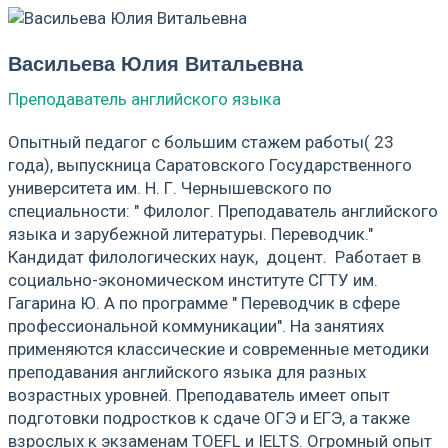
Васильева Юлия Витальевна
Преподаватель английского языка
Опытный педагог с большим стажем работы( 23
года), выпускница Саратовского Государственного
университета им. Н. Г. Чернышевского по
специальности: " Филолог. Преподаватель английского
языка и зарубежной литературы. Переводчик."
Кандидат филологических наук, доцент. Работает в
социально-экономическом институте СГТУ им.
Гагарина Ю. А по программе " Переводчик в сфере
профессиональной коммуникации". На занятиях
применяются классические и современные методики
преподавания английского языка для разных
возрастных уровней. Преподаватель имеет опыт
подготовки подростков к сдаче ОГЭ и ЕГЭ, а также
взрослых к экзаменам TOEFL и IELTS. Огромный опыт