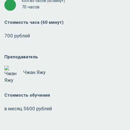
Кол-во часов (60 минут)
70 часов
Стоимость часа (60 минут)
700 рублей
Преподаватель
Чжан Яжу
Стоимость обучения
в месяц 5600 рублей