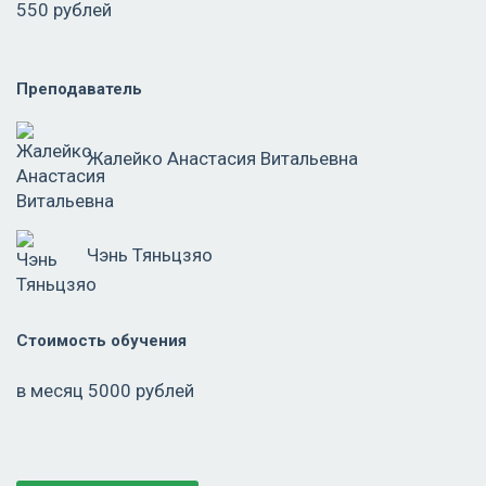
550 рублей
Преподаватель
Жалейко Анастасия Витальевна
Чэнь Тяньцзяо
Стоимость обучения
в месяц 5000 рублей