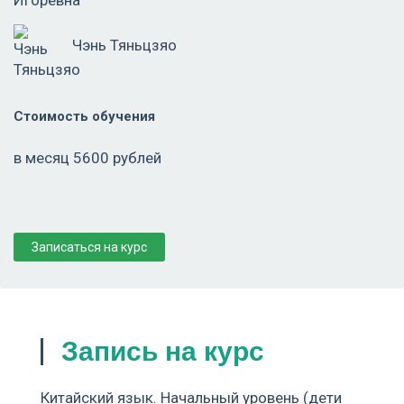
Чэнь Тяньцзяо
Стоимость обучения
в месяц 5600 рублей
Записаться на курс
Запись на курс
Китайский язык. Начальный уровень (дети