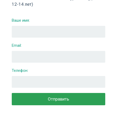
12-14 лет)
Ваше имя:
Email:
Телефон: