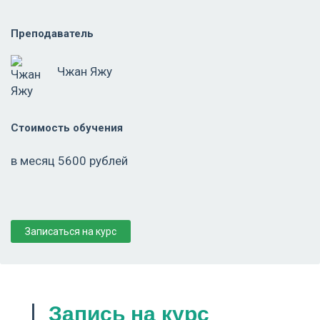
Преподаватель
Чжан Яжу
Стоимость обучения
в месяц 5600 рублей
Записаться на курс
Запись на курс