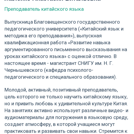
Преподаватель китайского языка
Выпускница Благовещенского государственного
педагогического университета («Китайский язык и
методика его преподавания»), выпускная
квалификационная работа «Развитие навыка
аргументированного письменного высказывания на
уроках китайского языка» с оценкой отлично. В
настоящее время - магистрант СНИГУ им. Н. Г.
Чернышевского (кафедра психолого-
педагогического и специального образования).
Молодой, активный, позитивный преподаватель,
цель которого не только научить китайскому языку,
но и привить любовь к удивительной культуре Китая.
На занятиях активно использует различные видео- и
аудиоматериалы для погружения в языковую среду,
создает атмосферу, в которой учащиеся могут
практиковать и развивать свои навыки. Стремится к