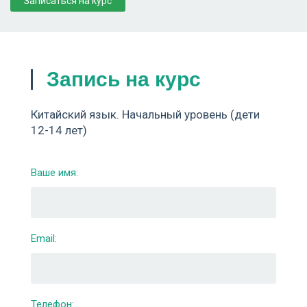
Записаться на курс
Запись на курс
Китайский язык. Начальный уровень (дети
12-14 лет)
Ваше имя:
Email:
Телефон: