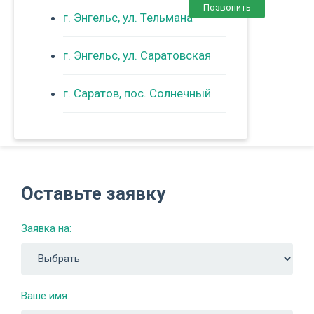
Позвонить
г. Энгельс, ул. Тельмана
г. Энгельс, ул. Саратовская
г. Саратов, пос. Солнечный
Оставьте заявку
Заявка на:
Ваше имя: