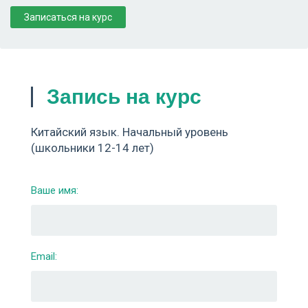
Записаться на курс
Запись на курс
Китайский язык. Начальный уровень
(школьники 12-14 лет)
Ваше имя:
Email: