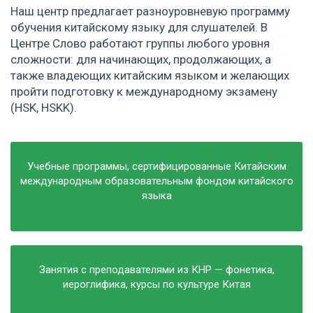
Наш центр предлагает разноуровневую программу
обучения китайскому языку для слушателей. В
Центре Слово работают группы любого уровня
сложности: для начинающих, продолжающих, а
также владеющих китайским языком и желающих
пройти подготовку к международному экзамену
(HSK, HSKK).
Учебные программы, сертифицированные Китайским
международным образовательным фондом китайского
языка
Занятия с преподавателями из КНР — фонетика,
иероглифика, курсы по культуре Китая