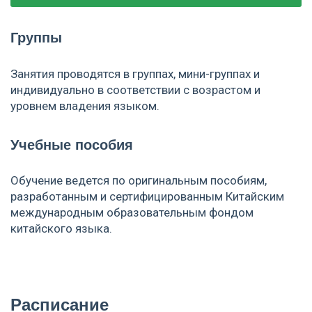
Группы
Занятия проводятся в группах, мини-группах и
индивидуально в соответствии с возрастом и
уровнем владения языком.
Учебные пособия
Обучение ведется по оригинальным пособиям,
разработанным и сертифицированным Китайским
международным образовательным фондом
китайского языка.
Расписание