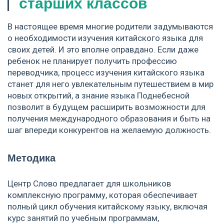
старших классов
В настоящее время многие родители задумываются
о необходимости изучения китайского языка для
своих детей. И это вполне оправдано. Если даже
ребенок не планирует получить профессию
переводчика, процесс изучения китайского языка
станет для него увлекательным путешествием в мир
новых открытий, а знание языка Поднебесной
позволит в будущем расширить возможности для
получения международного образования и быть на
шаг впереди конкурентов на желаемую должность.
Методика
Центр Слово предлагает для школьников
комплексную программу, которая обеспечивает
полный цикл обучения китайскому языку, включая
курс занятий по учебным программам,