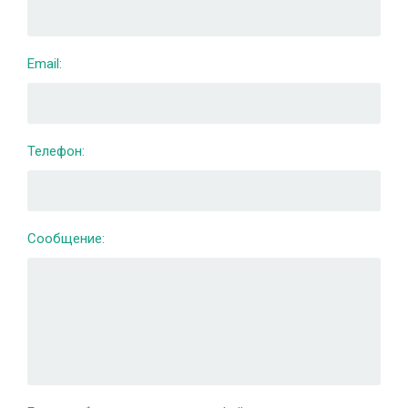
Email:
Телефон:
Сообщение: