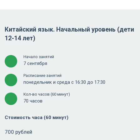
Китайский язык. Начальный уровень (дети
12-14 лет)
Начало занятий
7 сентября
Расписание занятий
понедельник и среда с 16:30 до 17:30
Кол-во часов (60 минут)
70 часов
Стоимость часа (60 минут)
700 рублей