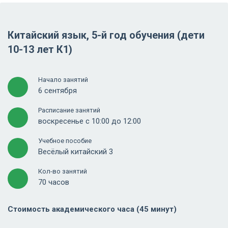
Китайский язык, 5-й год обучения (дети
10-13 лет К1)
Начало занятий
6 сентября
Расписание занятий
воскресенье с 10:00 до 12:00
Учебное пособие
Весёлый китайский 3
Кол-во занятий
70 часов
Стоимость академического часа (45 минут)