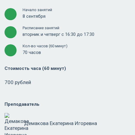
Начало занятий
8 сентября
Расписание занятий
вторник и четверг с 16:30 до 17:30
Кол-во часов (60 минут)
70 часов
Стоимость часа (60 минут)
700 рублей
Преподаватель
Демакова Екатерина Игоревна