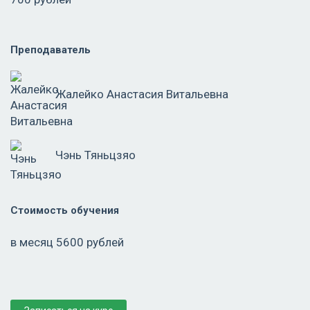
Преподаватель
Жалейко Анастасия Витальевна
Чэнь Тяньцзяо
Стоимость обучения
в месяц 5600 рублей