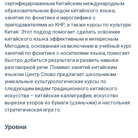
сертифицированным Китайским международным
образовательным фондом китайского языка,
занятия по фонетике и иероглифике с
преподавателями из КНР, а также курсы по культуре
Китая. Этот подход помогает сделать освоение
китайского языка эффективным и интересным.
Методика, основанная на включении в учебный курс
занятий по фонетике с носителями языка, помогает
быстро добиться результата и развить навыки
разговорной речи. Помимо занятий китайским
языком Центр Слово предлагает школьникам
уникальные культурологические курсы по
следующим видам традиционного китайского
искусства – китайская каллиграфия, искусство
вырезки узоров из бумаги (цзяньчжи) и настольная
стратегическая игра го.
Уровни