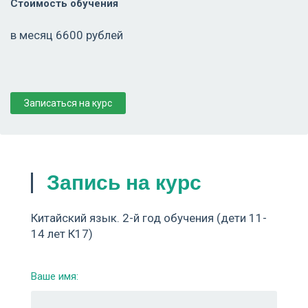
Стоимость обучения
в месяц 6600 рублей
Записаться на курс
Запись на курс
Китайский язык. 2-й год обучения (дети 11-
14 лет К17)
Ваше имя: