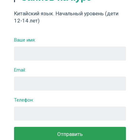
Китайский язык. Начальный уровень (дети
12-14 лет)
Ваше имя:
Email:
Телефон: