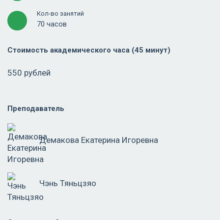
Кол-во занятий
70 часов
Стоимость академического часа (45 минут)
550 рублей
Преподаватель
Демакова Екатерина Игоревна
Чэнь Тяньцзяо