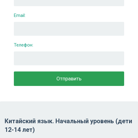
Email:
Телефон:
Китайский язык. Начальный уровень (дети
12-14 лет)