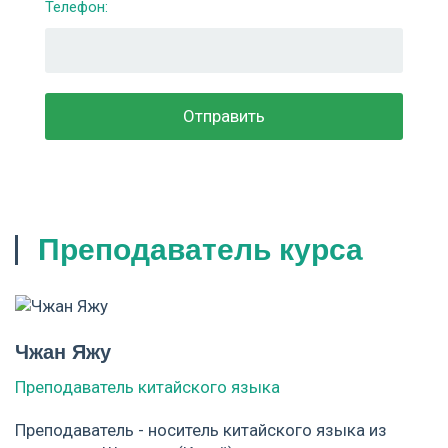
Телефон:
Преподаватель курса
Чжан Яжу
Преподаватель китайского языка
Преподаватель - носитель китайского языка из