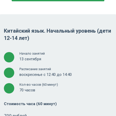
Китайский язык. Начальный уровень (дети
12-14 лет)
Начало занятий
13 сентября
Расписание занятий
воскресенье с 12:40 до 14:40
Кол-во часов (60 минут)
70 часов
Стоимость часа (60 минут)
700 рублей