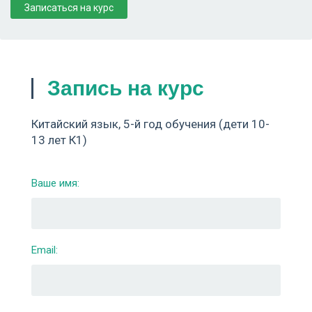
Записаться на курс
Запись на курс
Китайский язык, 5-й год обучения (дети 10-
13 лет К1)
Ваше имя:
Email: