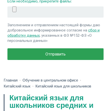
Если необходимо, прикрепите файлы:
Заполнением и отправлением настоящей формы даю
добровольное информированное согласие на
сбор и
обработку данных
, указанных в ФЗ №152-ФЗ «О
персональных данных»
Главная
Обучение в центральном офисе
Китайский язык
Китайский язык для школьников
Китайский язык для
школьников средних и