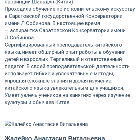
провинции Шаньдун (Китай).
Проходила обучение по исполнительскому искусству
в Саратовской государственной Консерватории
имени Л.Собинова. В настоящее время
— аспирантка Саратовской Консерватории имени
Л.Собинова.
Сертифицированный преподаватель китайского
языка, имеет обширный опыт работы в обучении
детей и взрослых. Терпеливый и ответственный
педагог. В своей преподавательской деятельности
использует гибкие и увлекательные методы,
упрощая сложные знания и делая изучение
китайского языка увлекательным для учащихся.
Умеет увлечь учеников на занятиях через изучение
культуры и обычаев Китая.
Жалейко Анастасия Витальевна