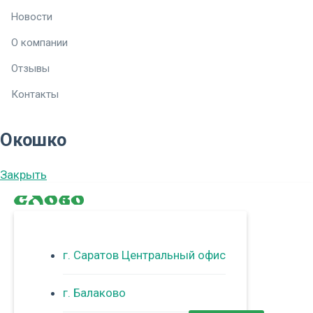
Новости
О компании
Отзывы
Контакты
Окошко
Закрыть
г. Саратов Центральный офис
г. Балаково