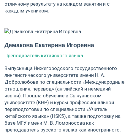
отличному результату на каждом занятии и с
каждым учеником.
Демакова Екатерина Игоревна
Преподаватель китайского языка
Выпускница Нижегородского государственного
лингвистического университета имени Н. А.
Добролюбова по специальности «Международные
отношения, перевод» (английский и немецкий
языки). Прошла обучение в Сычуаньском
университете (КНР) и курсы профессиональной
переподготовки по специальности «Учитель
китайского языка» (HSK5), а также подготовку на
базе МГУ имени М. В. Ломоносова как
преподаватель русского языка как иностранного.