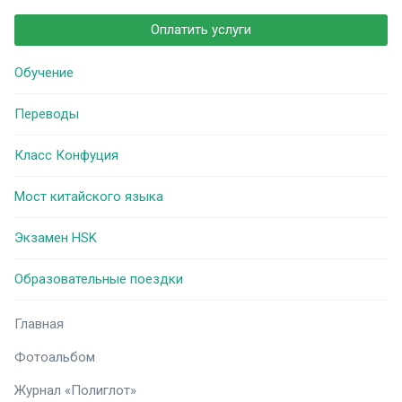
Оплатить услуги
Обучение
Переводы
Класс Конфуция
Мост китайского языка
Экзамен HSK
Образовательные поездки
Главная
Фотоальбом
Журнал «Полиглот»