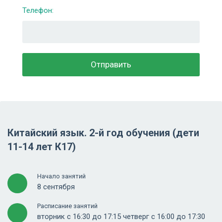
Телефон:
Китайский язык. 2-й год обучения (дети
11-14 лет К17)
Начало занятий
8 сентября
Расписание занятий
вторник с 16:30 до 17:15 четверг с 16:00 до 17:30