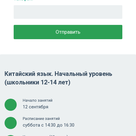
Китайский язык. Начальный уровень
(школьники 12-14 лет)
Начало занятий
12 сентября
Расписание занятий
суббота с 14:30 до 16:30