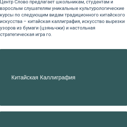
Центр Слово предлагает школьникам, студентам и
взрослым слушателям уникальные культурологические
курсы по следующим видам традиционного китайского
искусства – китайская каллиграфия, искусство вырезки
узоров из бумаги (цзяньчжи) и настольная
стратегическая игра го.
Китайская Каллиграфия