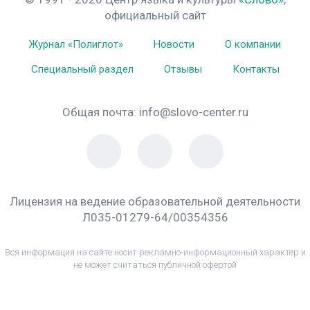
официальный сайт
Журнал «Полиглот»
Новости
О компании
Специальный раздел
Отзывы
Контакты
Общая почта:
info@slovo-center.ru
Лицензия на ведение образовательной деятельности
Л035-01279-64/00354356
Вся информация на сайте носит рекламно-информационный характер и
не может считаться публичной офертой