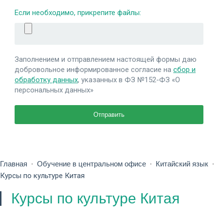
Если необходимо, прикрепите файлы:
Заполнением и отправлением настоящей формы даю
добровольное информированное согласие на
сбор и
обработку данных
, указанных в ФЗ №152-ФЗ «О
персональных данных»
Главная
Обучение в центральном офисе
Китайский язык
Курсы по культуре Китая
Курсы по культуре Китая