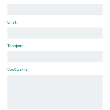
Email:
Телефон:
Сообщение: