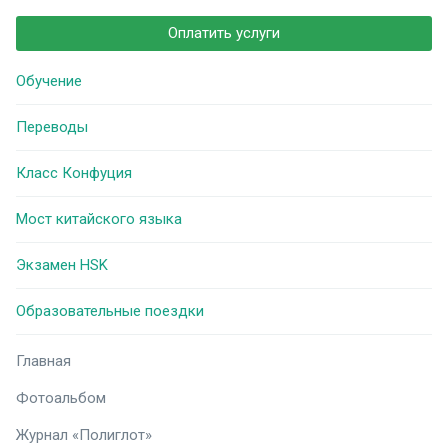
Оплатить услуги
Обучение
Переводы
Класс Конфуция
Мост китайского языка
Экзамен HSK
Образовательные поездки
Главная
Фотоальбом
Журнал «Полиглот»