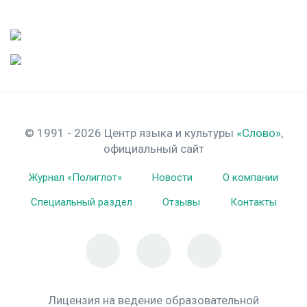
© 1991 - 2026 Центр языка и культуры
«Слово»
,
официальный сайт
Журнал «Полиглот»
Новости
О компании
Специальный раздел
Отзывы
Контакты
Лицензия на ведение образовательной