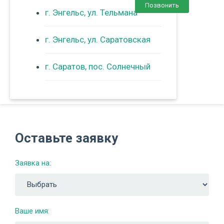
Позвонить
г. Энгельс, ул. Тельмана
г. Энгельс, ул. Саратовская
г. Саратов, пос. Солнечный
Оставьте заявку
Заявка на:
Ваше имя: