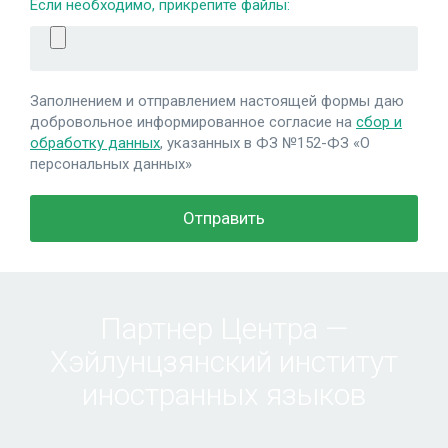
Если необходимо, прикрепите файлы:
Заполнением и отправлением настоящей формы даю
добровольное информированное согласие на
сбор и
обработку данных
, указанных в ФЗ №152-ФЗ «О
персональных данных»
Партнер Центра —
Хэйлунцзянский институт
иностранных языков