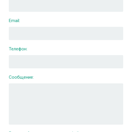
Email:
Телефон:
Сообщение: