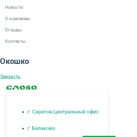
Новости
О компании
Отзывы
Контакты
Окошко
Закрыть
г. Саратов Центральный офис
г. Балаково