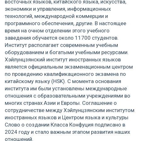
восточных языков, китайского языка, искусства,
экономики и управления, информационных
технологий, международной коммерции и
программного обеспечения, другие. В настоящее
время на очном отделении этого учебного
заведения обучается около 11700 студентов.
Институт располагает современным учебным
оборудованием и богатыми учебными ресурсами.
Хэйлунцзянский институт иностранных языков
является официальным экзаменационным центром
по проведению квалификационного экзамена по
китайскому языку (HSK). С момента основания
института им были установлены международные
отношения с образовательными учреждениями во
многих странах Азии и Европы. Соглашение о
сотрудничестве между Хэйлунцзянским институтом
иностранных языков и Центром языка и культуры
Слово о создании Класса Конфуция подписано в
2024 году и стало важным этапом развития наших
отношений.