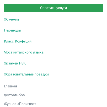
Оплатить услуги
Обучение
Переводы
Класс Конфуция
Мост китайского языка
Экзамен HSK
Образовательные поездки
Главная
Фотоальбом
Журнал «Полиглот»